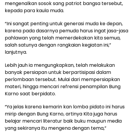
mengenalkan sosok sang patriot bangsa tersebut,
kepada para kaula muda.
“Ini sangat penting untuk generasi muda ke depan,
karena pada dasarnya pemuda harus ingat jasa-jasa
pahlawan yang telah memerdekakan kita semua,
salah satunya dengan rangkaian kegiatan ini,”
lanjutnya.
Lebih jauh ia mengungkapkan, telah melakukan
banyak persiapan untuk berpartisipasi dalam
perlombaan tersebut. Mulai dari mempersiapkan
materi, hingga mencari refrensi penampilan Bung
Karno saat berpidato.
“Ya jelas karena kemarin kan lomba pidato ini harus
mirip dengan Bung Karno, artinya Kita juga harus
belajar mencari literatur baik buku maupun media
yang sekiranya itu mengena dengan tema,”