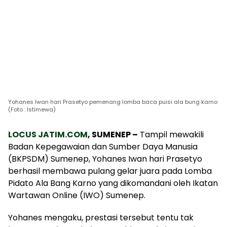
Yohanes Iwan hari Prasetyo pemenang lomba baca puisi ala bung karno
(Foto : Istimewa)
LOCUS JATIM.COM
, SUMENEP –
Tampil mewakili
Badan Kepegawaian dan Sumber Daya Manusia
(BKPSDM) Sumenep, Yohanes Iwan hari Prasetyo
berhasil membawa pulang gelar juara pada Lomba
Pidato Ala Bang Karno yang dikomandani oleh Ikatan
Wartawan Online (IWO) Sumenep.
Yohanes mengaku, prestasi tersebut tentu tak