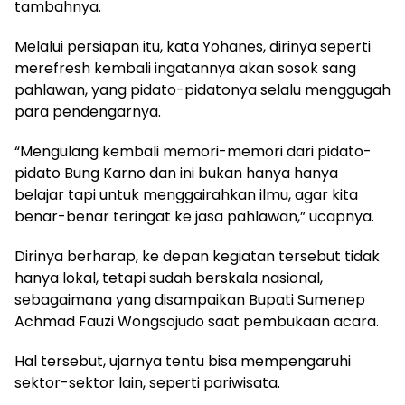
tambahnya.
Melalui persiapan itu, kata Yohanes, dirinya seperti
merefresh kembali ingatannya akan sosok sang
pahlawan, yang pidato-pidatonya selalu menggugah
para pendengarnya.
“Mengulang kembali memori-memori dari pidato-
pidato Bung Karno dan ini bukan hanya hanya
belajar tapi untuk menggairahkan ilmu, agar kita
benar-benar teringat ke jasa pahlawan,” ucapnya.
Dirinya berharap, ke depan kegiatan tersebut tidak
hanya lokal, tetapi sudah berskala nasional,
sebagaimana yang disampaikan Bupati Sumenep
Achmad Fauzi Wongsojudo saat pembukaan acara.
Hal tersebut, ujarnya tentu bisa mempengaruhi
sektor-sektor lain, seperti pariwisata.