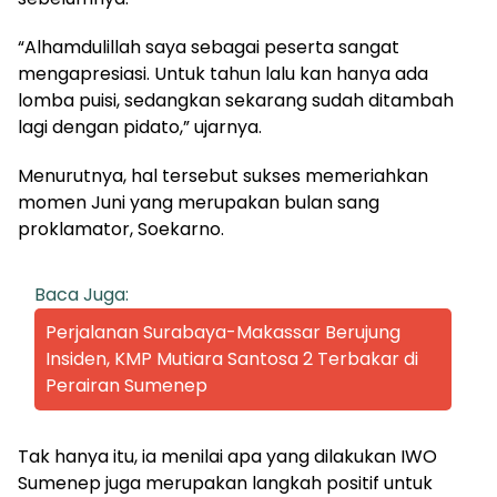
“Alhamdulillah saya sebagai peserta sangat
mengapresiasi. Untuk tahun lalu kan hanya ada
lomba puisi, sedangkan sekarang sudah ditambah
lagi dengan pidato,” ujarnya.
Menurutnya, hal tersebut sukses memeriahkan
momen Juni yang merupakan bulan sang
proklamator, Soekarno.
Baca Juga:
Perjalanan Surabaya-Makassar Berujung
Insiden, KMP Mutiara Santosa 2 Terbakar di
Perairan Sumenep
Tak hanya itu, ia menilai apa yang dilakukan IWO
Sumenep juga merupakan langkah positif untuk