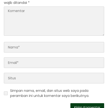
wajib ditandai
*
Simpan nama, email, dan situs web saya pada
peramban ini untuk komentar saya berikutnya.