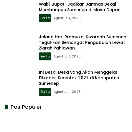
Wakil Bupati: Jadikan Jamnas Bekal
Membangun Sumenep di Masa Depan
Berita
Agustus 4, 2026
Jelang Hari Pramuka, Kwarcab Sumenep
Teguhkan Semangat Pengabdian Lewat
Ziarah Pahlawan
Berita
Agustus 4, 2026
Ini Desa-Desa yang Akan Menggelar
Pilkades Serentak 2027 di Kabupaten
Sumenep
Berita
Agustus 4, 2026
Pos Populer