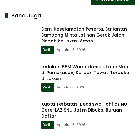
Baca Juga
Demi Keselamatan Peserta, Satlantas
Sampang Minta Latihan Gerak Jalan
Pindah ke Lokasi Aman
Berita
Agustus 5, 2026
Ledakan BBM Warnai Kecelakaan Maut
di Pamekasan, Korban Tewas Terbakar
di Lokasi
Berita
Agustus 5, 2026
Kuota Terbatas! Beasiswa Tahfidz NU
Care-LAZISNU Jatim Dibuka, Buruan
Daftar
Berita
Agustus 5, 2026