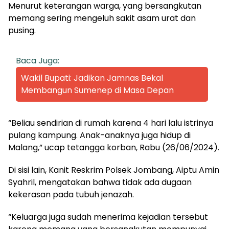
Menurut keterangan warga, yang bersangkutan
memang sering mengeluh sakit asam urat dan
pusing.
Baca Juga:
Wakil Bupati: Jadikan Jamnas Bekal
Membangun Sumenep di Masa Depan
“Beliau sendirian di rumah karena 4 hari lalu istrinya
pulang kampung. Anak-anaknya juga hidup di
Malang,” ucap tetangga korban, Rabu (26/06/2024).
Di sisi lain, Kanit Reskrim Polsek Jombang, Aiptu Amin
Syahril, mengatakan bahwa tidak ada dugaan
kekerasan pada tubuh jenazah.
“Keluarga juga sudah menerima kejadian tersebut