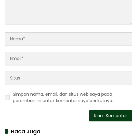
Simpan nama, email, dan situs web saya pada
peramban ini untuk komentar saya berikutnya.
Baca Juga