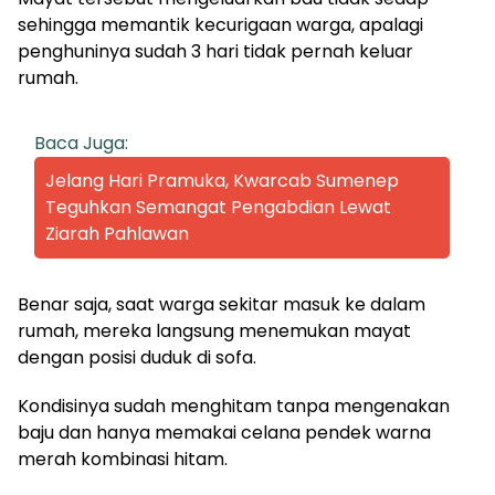
sehingga memantik kecurigaan warga, apalagi
penghuninya sudah 3 hari tidak pernah keluar
rumah.
Baca Juga:
Jelang Hari Pramuka, Kwarcab Sumenep
Teguhkan Semangat Pengabdian Lewat
Ziarah Pahlawan
Benar saja, saat warga sekitar masuk ke dalam
rumah, mereka langsung menemukan mayat
dengan posisi duduk di sofa.
Kondisinya sudah menghitam tanpa mengenakan
baju dan hanya memakai celana pendek warna
merah kombinasi hitam.