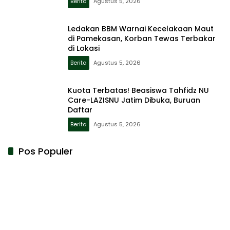
Berita
Agustus 5, 2026
Ledakan BBM Warnai Kecelakaan Maut
di Pamekasan, Korban Tewas Terbakar
di Lokasi
Berita
Agustus 5, 2026
Kuota Terbatas! Beasiswa Tahfidz NU
Care-LAZISNU Jatim Dibuka, Buruan
Daftar
Berita
Agustus 5, 2026
Pos Populer