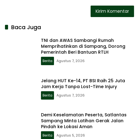
Baca Juga
TNI dan AWAS Sambangi Rumah
Memprihatinkan di Sampang, Dorong
Pemerintah Beri Bantuan RTLH
Berita
Agustus 7, 2026
Jelang HUT Ke-14, PT BSI Raih 25 Juta
Jam Kerja Tanpa Lost-Time Injury
Berita
Agustus 7, 2026
Demi Keselamatan Peserta, Satlantas
Sampang Minta Latihan Gerak Jalan
Pindah ke Lokasi Aman
Berita
Agustus 5, 2026