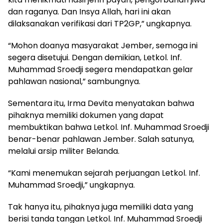
dan raganya. Dan Insya Allah, hari ini akan
dilaksanakan verifikasi dari TP2GP,” ungkapnya.
“Mohon doanya masyarakat Jember, semoga ini
segera disetujui. Dengan demikian, Letkol. Inf.
Muhammad Sroedji segera mendapatkan gelar
pahlawan nasional,” sambungnya.
Sementara itu, Irma Devita menyatakan bahwa
pihaknya memiliki dokumen yang dapat
membuktikan bahwa Letkol. Inf. Muhammad Sroedji
benar-benar pahlawan Jember. Salah satunya,
melalui arsip militer Belanda.
“Kami menemukan sejarah perjuangan Letkol. Inf.
Muhammad Sroedji,” ungkapnya.
Tak hanya itu, pihaknya juga memiliki data yang
berisi tanda tangan Letkol. Inf. Muhammad Sroedji