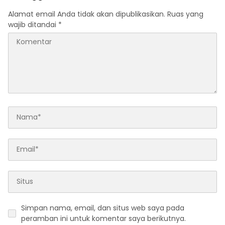
Alamat email Anda tidak akan dipublikasikan.
Ruas yang
wajib ditandai
*
Simpan nama, email, dan situs web saya pada
peramban ini untuk komentar saya berikutnya.