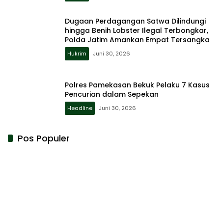
Dugaan Perdagangan Satwa Dilindungi
hingga Benih Lobster Ilegal Terbongkar,
Polda Jatim Amankan Empat Tersangka
Hukrim
Juni 30, 2026
Polres Pamekasan Bekuk Pelaku 7 Kasus
Pencurian dalam Sepekan
Headline
Juni 30, 2026
Pos Populer