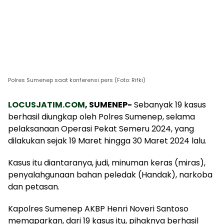
Polres Sumenep saat konferensi pers (Foto: Rifki)
LOCUSJATIM.COM
, SUMENEP-
Sebanyak 19 kasus
berhasil diungkap oleh Polres Sumenep, selama
pelaksanaan Operasi Pekat Semeru 2024, yang
dilakukan sejak 19 Maret hingga 30 Maret 2024 lalu.
Kasus itu diantaranya, judi, minuman keras (miras),
penyalahgunaan bahan peledak (Handak), narkoba
dan petasan.
Kapolres Sumenep AKBP Henri Noveri Santoso
memaparkan, dari 19 kasus itu, pihaknya berhasil