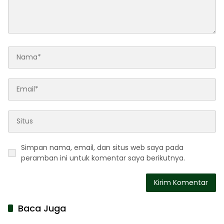
Simpan nama, email, dan situs web saya pada
peramban ini untuk komentar saya berikutnya.
Baca Juga