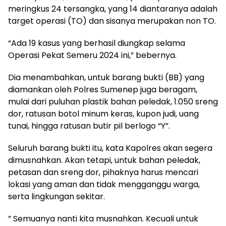
meringkus 24 tersangka, yang 14 diantaranya adalah
target operasi (TO) dan sisanya merupakan non TO.
“Ada 19 kasus yang berhasil diungkap selama
Operasi Pekat Semeru 2024 ini,” bebernya.
Dia menambahkan, untuk barang bukti (BB) yang
diamankan oleh Polres Sumenep juga beragam,
mulai dari puluhan plastik bahan peledak, 1.050 sreng
dor, ratusan botol minum keras, kupon judi, uang
tunai, hingga ratusan butir pil berlogo “Y”.
Seluruh barang bukti itu, kata Kapolres akan segera
dimusnahkan. Akan tetapi, untuk bahan peledak,
petasan dan sreng dor, pihaknya harus mencari
lokasi yang aman dan tidak mengganggu warga,
serta lingkungan sekitar.
” Semuanya nanti kita musnahkan. Kecuali untuk