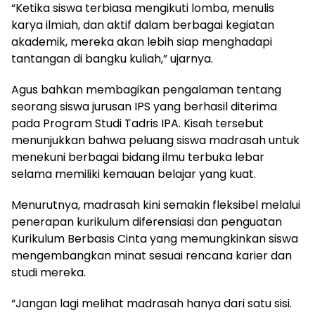
“Ketika siswa terbiasa mengikuti lomba, menulis
karya ilmiah, dan aktif dalam berbagai kegiatan
akademik, mereka akan lebih siap menghadapi
tantangan di bangku kuliah,” ujarnya.
Agus bahkan membagikan pengalaman tentang
seorang siswa jurusan IPS yang berhasil diterima
pada Program Studi Tadris IPA. Kisah tersebut
menunjukkan bahwa peluang siswa madrasah untuk
menekuni berbagai bidang ilmu terbuka lebar
selama memiliki kemauan belajar yang kuat.
Menurutnya, madrasah kini semakin fleksibel melalui
penerapan kurikulum diferensiasi dan penguatan
Kurikulum Berbasis Cinta yang memungkinkan siswa
mengembangkan minat sesuai rencana karier dan
studi mereka.
“Jangan lagi melihat madrasah hanya dari satu sisi.