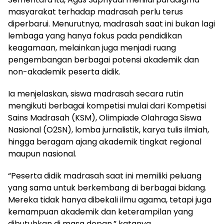
masyarakat terhadap madrasah perlu terus
diperbarui. Menurutnya, madrasah saat ini bukan lagi
lembaga yang hanya fokus pada pendidikan
keagamaan, melainkan juga menjadi ruang
pengembangan berbagai potensi akademik dan
non-akademik peserta didik.
Ia menjelaskan, siswa madrasah secara rutin
mengikuti berbagai kompetisi mulai dari Kompetisi
Sains Madrasah (KSM), Olimpiade Olahraga Siswa
Nasional (O2SN), lomba jurnalistik, karya tulis ilmiah,
hingga beragam ajang akademik tingkat regional
maupun nasional.
“Peserta didik madrasah saat ini memiliki peluang
yang sama untuk berkembang di berbagai bidang.
Mereka tidak hanya dibekali ilmu agama, tetapi juga
kemampuan akademik dan keterampilan yang
dibutuhkan di masa depan,” katanya.