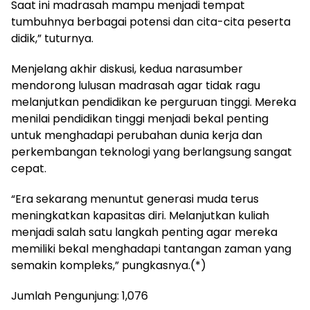
Saat ini madrasah mampu menjadi tempat
tumbuhnya berbagai potensi dan cita-cita peserta
didik,” tuturnya.
Menjelang akhir diskusi, kedua narasumber
mendorong lulusan madrasah agar tidak ragu
melanjutkan pendidikan ke perguruan tinggi. Mereka
menilai pendidikan tinggi menjadi bekal penting
untuk menghadapi perubahan dunia kerja dan
perkembangan teknologi yang berlangsung sangat
cepat.
“Era sekarang menuntut generasi muda terus
meningkatkan kapasitas diri. Melanjutkan kuliah
menjadi salah satu langkah penting agar mereka
memiliki bekal menghadapi tantangan zaman yang
semakin kompleks,” pungkasnya.(*)
Jumlah Pengunjung:
1,076