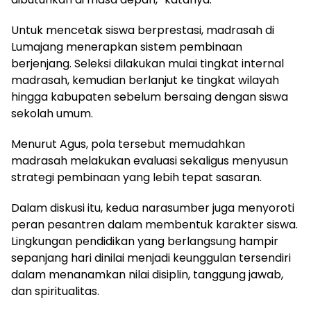
Untuk mencetak siswa berprestasi, madrasah di
Lumajang menerapkan sistem pembinaan
berjenjang. Seleksi dilakukan mulai tingkat internal
madrasah, kemudian berlanjut ke tingkat wilayah
hingga kabupaten sebelum bersaing dengan siswa
sekolah umum.
Menurut Agus, pola tersebut memudahkan
madrasah melakukan evaluasi sekaligus menyusun
strategi pembinaan yang lebih tepat sasaran.
Dalam diskusi itu, kedua narasumber juga menyoroti
peran pesantren dalam membentuk karakter siswa.
Lingkungan pendidikan yang berlangsung hampir
sepanjang hari dinilai menjadi keunggulan tersendiri
dalam menanamkan nilai disiplin, tanggung jawab,
dan spiritualitas.