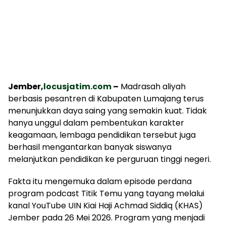
Jember,
locusjatim.com
–
Madrasah aliyah
berbasis pesantren di Kabupaten Lumajang terus
menunjukkan daya saing yang semakin kuat. Tidak
hanya unggul dalam pembentukan karakter
keagamaan, lembaga pendidikan tersebut juga
berhasil mengantarkan banyak siswanya
melanjutkan pendidikan ke perguruan tinggi negeri.
Fakta itu mengemuka dalam episode perdana
program podcast Titik Temu yang tayang melalui
kanal YouTube UIN Kiai Haji Achmad Siddiq (KHAS)
Jember pada 26 Mei 2026. Program yang menjadi