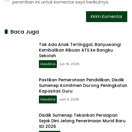
peramban ini untuk komentar saya berikutnya.
Baca Juga
Tak Ada Anak Tertinggal, Banyuwangi
Kembalikan Ribuan ATS ke Bangku
Sekolah
Headline
Juli 16, 2026
Pastikan Pemerataan Pendidikan, Disdik
Sumenep Komitmen Dorong Peningkatan
Kapasitas Guru
Headline
Juni 9, 2026
Disdik Sumenep Tekankan Persiapan
Sejak Dini Jelang Penerimaan Murid Baru
SD 2026