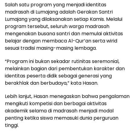
Salah satu program yang menjadi identitas
madrasah di Lumajang adalah Gerakan Santri
Lumajang yang dilaksanakan setiap Kamis. Melalui
program tersebut, seluruh warga madrasah
mengenakan busana santri dan memulai aktivitas
belajar dengan membaca Al-Qur’an serta wirid
sesuai tradisi masing-masing lembaga.
“Program ini bukan sekadar rutinitas seremonial,
melainkan bagian dari pembentukan karakter dan
identitas peserta didik sebagai generasi yang
berakhlak dan berbudaya,” kata Hasan.
Lebih lanjut, Hasan menegaskan bahwa pengalaman
mengikuti kompetisi dan berbagai aktivitas
akademik selama di madrasah menjadi modal
penting ketika siswa memasuki dunia perguruan
tinggi.