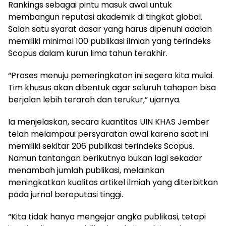
Rankings sebagai pintu masuk awal untuk
membangun reputasi akademik di tingkat global.
Salah satu syarat dasar yang harus dipenuhi adalah
memiliki minimal 100 publikasi ilmiah yang terindeks
Scopus dalam kurun lima tahun terakhir.
“Proses menuju pemeringkatan ini segera kita mulai.
Tim khusus akan dibentuk agar seluruh tahapan bisa
berjalan lebih terarah dan terukur,” ujarnya.
Ia menjelaskan, secara kuantitas UIN KHAS Jember
telah melampaui persyaratan awal karena saat ini
memiliki sekitar 206 publikasi terindeks Scopus.
Namun tantangan berikutnya bukan lagi sekadar
menambah jumlah publikasi, melainkan
meningkatkan kualitas artikel ilmiah yang diterbitkan
pada jurnal bereputasi tinggi.
“Kita tidak hanya mengejar angka publikasi, tetapi