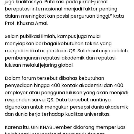
juga kualitasnya. Publikasi pada jurnal-jurnal
bereputasi internasional menjadi faktor penting
dalam meningkatkan posisi perguruan tinggi,” kata
Prof. Khusna Amal.
Selain publikasi ilmiah, kampus juga mulai
menyiapkan berbagai kebutuhan teknis yang
menjadi indikator penilaian QS. Salah satunya adalah
pembangunan reputasi akademik dan reputasi
lulusan melalui jejaring global.
Dalam forum tersebut dibahas kebutuhan
penyediaan hingga 400 kontak akademisi dan 400
employer atau pengguna lulusan yang akan menjadi
responden survei QS. Data tersebut nantinya
digunakan untuk mengukur persepsi dunia akademik
dan dunia kerja terhadap kualitas universitas.
Karena itu, UIN KHAS Jember didorong memperluas