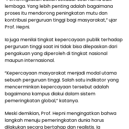
lembaga. Yang lebih penting adalah bagaimana
proses itu mendorong peningkatan mutu dan
kontribusi perguruan tinggi bagi masyarakat,” ujar
Prof. Hepni.
Ia juga menilai tingkat kepercayaan publik terhadap
perguruan tinggi saat ini tidak bisa dilepaskan dari
pengakuan yang diperoleh di tingkat nasional
maupun internasional.
“Kepercayaan masyarakat menjadi modal utama
sebuah perguruan tinggi. Salah satu indikator yang
mencerminkan kepercayaan tersebut adalah
bagaimana kampus diakui dalam sistem
pemeringkatan global,” katanya.
Meski demikian, Prof. Hepni mengingatkan bahwa
langkah menuju pemeringkatan dunia harus
dilakukan secara bertahap dan realistis. Ia