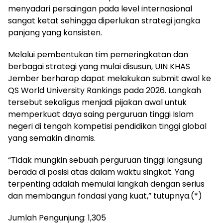
menyadari persaingan pada level internasional
sangat ketat sehingga diperlukan strategi jangka
panjang yang konsisten.
Melalui pembentukan tim pemeringkatan dan
berbagai strategi yang mulai disusun, UIN KHAS
Jember berharap dapat melakukan submit awal ke
QS World University Rankings pada 2026. Langkah
tersebut sekaligus menjadi pijakan awal untuk
memperkuat daya saing perguruan tinggi Islam
negeri di tengah kompetisi pendidikan tinggi global
yang semakin dinamis.
“Tidak mungkin sebuah perguruan tinggi langsung
berada di posisi atas dalam waktu singkat. Yang
terpenting adalah memulai langkah dengan serius
dan membangun fondasi yang kuat,” tutupnya.(*)
Jumlah Pengunjung:
1,305