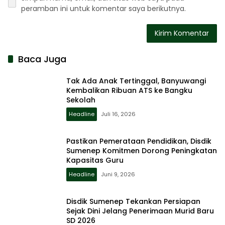
peramban ini untuk komentar saya berikutnya.
Baca Juga
Tak Ada Anak Tertinggal, Banyuwangi
Kembalikan Ribuan ATS ke Bangku
Sekolah
Headline
Juli 16, 2026
Pastikan Pemerataan Pendidikan, Disdik
Sumenep Komitmen Dorong Peningkatan
Kapasitas Guru
Headline
Juni 9, 2026
Disdik Sumenep Tekankan Persiapan
Sejak Dini Jelang Penerimaan Murid Baru
SD 2026