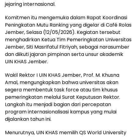
jejaring internasional.
Komitmen itu mengemuka dalam Rapat Koordinasi
Peningkatan Mutu Ranking yang digelar di Café Rolas
Jember, Selasa (12/05/2026). Kegiatan tersebut
menghadirkan Ketua Tim Pemeringkatan Universitas
Jember, Siti Masrifatul Fitriyah, sebagai narasumber
dan diikuti jajaran pimpinan serta unsur akademik
UIN KHAS Jember.
Wakil Rektor I UIN KHAS Jember, Prof. M. Khusna
Amal, mengungkapkan bahwa universitas akan
segera membentuk task force atau tim khusus
pemeringkatan melalui Surat Keputusan Rektor.
Langkah itu menjadi bagian dari percepatan
program internasionalisasi kampus yang mulai
dijalankan tahun ini.
Menurutnya, UIN KHAS memilih QS World University