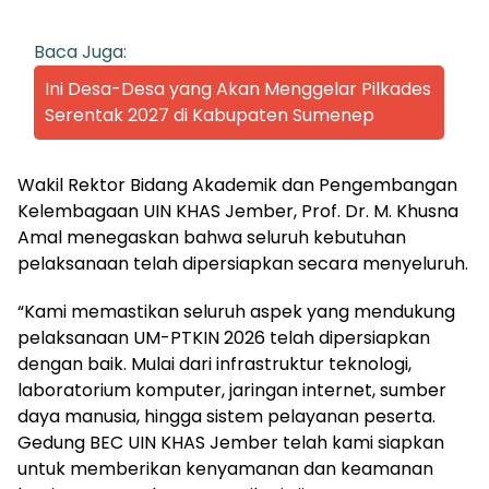
Baca Juga:
Ini Desa-Desa yang Akan Menggelar Pilkades
Serentak 2027 di Kabupaten Sumenep
Wakil Rektor Bidang Akademik dan Pengembangan
Kelembagaan UIN KHAS Jember, Prof. Dr. M. Khusna
Amal menegaskan bahwa seluruh kebutuhan
pelaksanaan telah dipersiapkan secara menyeluruh.
“Kami memastikan seluruh aspek yang mendukung
pelaksanaan UM-PTKIN 2026 telah dipersiapkan
dengan baik. Mulai dari infrastruktur teknologi,
laboratorium komputer, jaringan internet, sumber
daya manusia, hingga sistem pelayanan peserta.
Gedung BEC UIN KHAS Jember telah kami siapkan
untuk memberikan kenyamanan dan keamanan