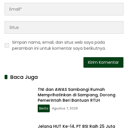
Simpan nama, email, dan situs web saya pada
peramban ini untuk komentar saya berikutnya.
Baca Juga
TNI dan AWAS Sambangi Rumah
Memprihatinkan di Sampang, Dorong
Pemerintah Beri Bantuan RTLH
Berita
Agustus 7, 2026
Jelang HUT Ke-14, PT BSI Raih 25 Juta