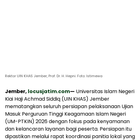
Rektor UIN KHAS Jember, Prof. Dr. H. Hepni. Foto: Istimewa
Jember,
locusjatim.com
—
Universitas Islam Negeri
Kiai Haji Achmad Siddiq (UIN KHAS) Jember
mematangkan seluruh persiapan pelaksanaan Ujian
Masuk Perguruan Tinggi Keagamaan Islam Negeri
(UM-PTKIN) 2026 dengan fokus pada kenyamanan
dan kelancaran layanan bagi peserta. Persiapan itu
dipastikan melalui rapat koordinasi panitia lokal yang