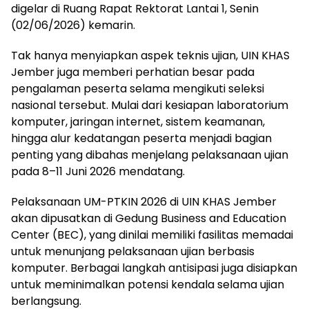
digelar di Ruang Rapat Rektorat Lantai 1, Senin
(02/06/2026) kemarin.
Tak hanya menyiapkan aspek teknis ujian, UIN KHAS
Jember juga memberi perhatian besar pada
pengalaman peserta selama mengikuti seleksi
nasional tersebut. Mulai dari kesiapan laboratorium
komputer, jaringan internet, sistem keamanan,
hingga alur kedatangan peserta menjadi bagian
penting yang dibahas menjelang pelaksanaan ujian
pada 8–11 Juni 2026 mendatang.
Pelaksanaan UM-PTKIN 2026 di UIN KHAS Jember
akan dipusatkan di Gedung Business and Education
Center (BEC), yang dinilai memiliki fasilitas memadai
untuk menunjang pelaksanaan ujian berbasis
komputer. Berbagai langkah antisipasi juga disiapkan
untuk meminimalkan potensi kendala selama ujian
berlangsung.