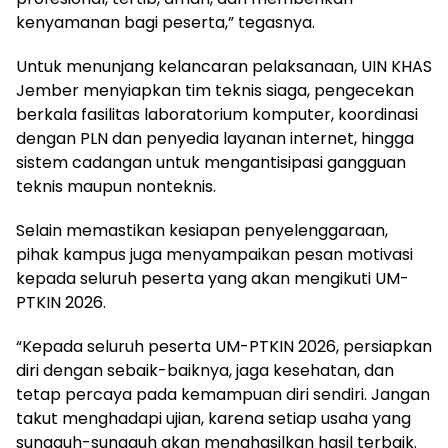
kenyamanan bagi peserta,” tegasnya.
Untuk menunjang kelancaran pelaksanaan, UIN KHAS
Jember menyiapkan tim teknis siaga, pengecekan
berkala fasilitas laboratorium komputer, koordinasi
dengan PLN dan penyedia layanan internet, hingga
sistem cadangan untuk mengantisipasi gangguan
teknis maupun nonteknis.
Selain memastikan kesiapan penyelenggaraan,
pihak kampus juga menyampaikan pesan motivasi
kepada seluruh peserta yang akan mengikuti UM-
PTKIN 2026.
“Kepada seluruh peserta UM-PTKIN 2026, persiapkan
diri dengan sebaik-baiknya, jaga kesehatan, dan
tetap percaya pada kemampuan diri sendiri. Jangan
takut menghadapi ujian, karena setiap usaha yang
sungguh-sungguh akan menghasilkan hasil terbaik.