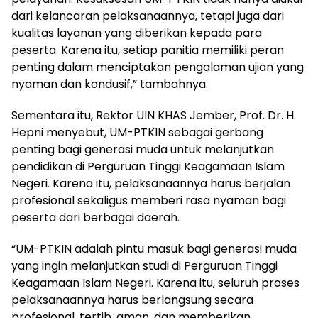
dari kelancaran pelaksanaannya, tetapi juga dari
kualitas layanan yang diberikan kepada para
peserta. Karena itu, setiap panitia memiliki peran
penting dalam menciptakan pengalaman ujian yang
nyaman dan kondusif,” tambahnya.
Sementara itu, Rektor UIN KHAS Jember, Prof. Dr. H.
Hepni menyebut, UM-PTKIN sebagai gerbang
penting bagi generasi muda untuk melanjutkan
pendidikan di Perguruan Tinggi Keagamaan Islam
Negeri. Karena itu, pelaksanaannya harus berjalan
profesional sekaligus memberi rasa nyaman bagi
peserta dari berbagai daerah.
“UM-PTKIN adalah pintu masuk bagi generasi muda
yang ingin melanjutkan studi di Perguruan Tinggi
Keagamaan Islam Negeri. Karena itu, seluruh proses
pelaksanaannya harus berlangsung secara
profesional, tertib, aman, dan memberikan