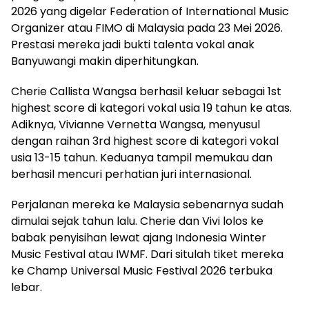
2026 yang digelar Federation of International Music
Organizer atau FIMO di Malaysia pada 23 Mei 2026.
Prestasi mereka jadi bukti talenta vokal anak
Banyuwangi makin diperhitungkan.
Cherie Callista Wangsa berhasil keluar sebagai 1st
highest score di kategori vokal usia 19 tahun ke atas.
Adiknya, Vivianne Vernetta Wangsa, menyusul
dengan raihan 3rd highest score di kategori vokal
usia 13-15 tahun. Keduanya tampil memukau dan
berhasil mencuri perhatian juri internasional.
Perjalanan mereka ke Malaysia sebenarnya sudah
dimulai sejak tahun lalu. Cherie dan Vivi lolos ke
babak penyisihan lewat ajang Indonesia Winter
Music Festival atau IWMF. Dari situlah tiket mereka
ke Champ Universal Music Festival 2026 terbuka
lebar.