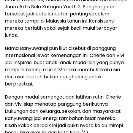
Juara Artis Solo Kategori Youth 2. Penghargaan
tersebut jadi batu loncatan penting sebelum
mereka tampil di Malaysia tahun ini. Konsistensi
mereka berlatih vokal sejak kecil mulai terbayar
lunas.
Nama Banyuwangi pun ikut disebut di panggung
internasional lewat kemenangan ini. Cherie dan Vivi
jadi inspirasi buat anak-anak muda lain yang punya
mimpi di bidang musik. Mereka membuktikan usia
dan asal daerah bukan penghalang untuk
berprestasi.
Dengan modal semangat dan latihan rutin, Cherie
dan Vivi siap menatap panggung berikutnya.
Dukungan dari keluarga, sekolah, dan masyarakat
Banyuwangi jadi energi tambahan buat mereka.
Kisah kakak beradik ini jadi bukti nyata kalau mimpi
besar bisa dimulai dari kota kecil.(*)