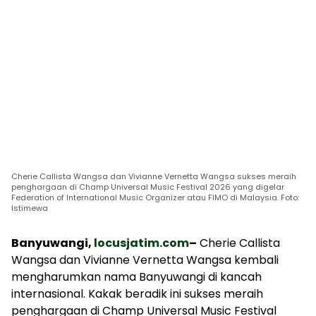
Cherie Callista Wangsa dan Vivianne Vernetta Wangsa sukses meraih
penghargaan di Champ Universal Music Festival 2026 yang digelar
Federation of International Music Organizer atau FIMO di Malaysia. Foto:
Istimewa
Banyuwangi,
locusjatim.com
–
Cherie Callista
Wangsa dan Vivianne Vernetta Wangsa kembali
mengharumkan nama Banyuwangi di kancah
internasional. Kakak beradik ini sukses meraih
penghargaan di Champ Universal Music Festival