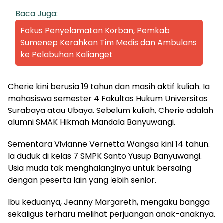
Baca Juga:
Fokus Penyelamatan Korban, Pemkab
Sumenep Kerahkan Tim Medis dan Ambulans
ke Pelabuhan Kalianget
Cherie kini berusia 19 tahun dan masih aktif kuliah. Ia
mahasiswa semester 4 Fakultas Hukum Universitas
Surabaya atau Ubaya. Sebelum kuliah, Cherie adalah
alumni SMAK Hikmah Mandala Banyuwangi.
Sementara Vivianne Vernetta Wangsa kini 14 tahun.
Ia duduk di kelas 7 SMPK Santo Yusup Banyuwangi.
Usia muda tak menghalanginya untuk bersaing
dengan peserta lain yang lebih senior.
Ibu keduanya, Jeanny Margareth, mengaku bangga
sekaligus terharu melihat perjuangan anak-anaknya.