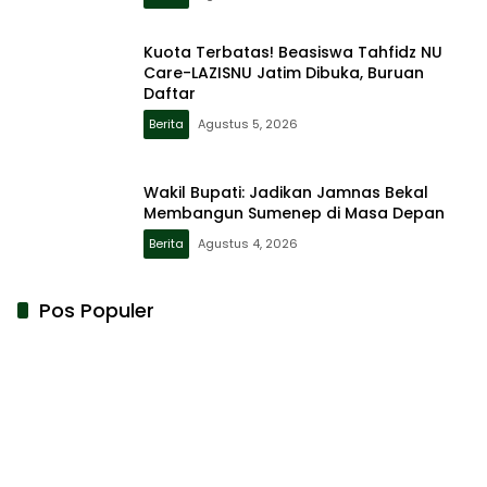
Kuota Terbatas! Beasiswa Tahfidz NU
Care-LAZISNU Jatim Dibuka, Buruan
Daftar
Berita
Agustus 5, 2026
Wakil Bupati: Jadikan Jamnas Bekal
Membangun Sumenep di Masa Depan
Berita
Agustus 4, 2026
Pos Populer