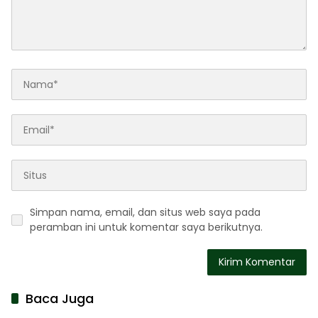
Simpan nama, email, dan situs web saya pada
peramban ini untuk komentar saya berikutnya.
Baca Juga