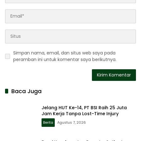
Simpan nama, email, dan situs web saya pada
peramban ini untuk komentar saya berikutnya.
Baca Juga
Jelang HUT Ke-14, PT BSI Raih 25 Juta
Jam Kerja Tanpa Lost-Time Injury
Berita
Agustus 7, 2026