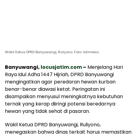
Wakil Ketua DPRD Banyuwangi, Ruliyono. Foto: Istimewa.
Banyuwangi,
locusjatim.com
–
Menjelang Hari
Raya Idul Adha 1447 Hijriah, DPRD Banyuwangi
mengingatkan agar peredaran hewan kurban
benar-benar diawasi ketat. Peringatan ini
disampaikan menyusul meningkatnya kebutuhan
ternak yang kerap diiringi potensi beredarnya
hewan yang tidak sehat di pasaran.
Wakil Ketua DPRD Banyuwangi, Ruliyono,
menegaskan bahwa dinas terkait harus memastikan