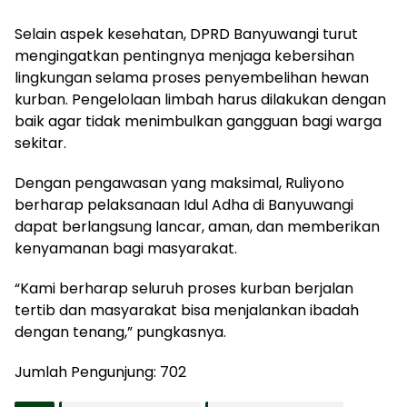
Selain aspek kesehatan, DPRD Banyuwangi turut
mengingatkan pentingnya menjaga kebersihan
lingkungan selama proses penyembelihan hewan
kurban. Pengelolaan limbah harus dilakukan dengan
baik agar tidak menimbulkan gangguan bagi warga
sekitar.
Dengan pengawasan yang maksimal, Ruliyono
berharap pelaksanaan Idul Adha di Banyuwangi
dapat berlangsung lancar, aman, dan memberikan
kenyamanan bagi masyarakat.
“Kami berharap seluruh proses kurban berjalan
tertib dan masyarakat bisa menjalankan ibadah
dengan tenang,” pungkasnya.
Jumlah Pengunjung:
702