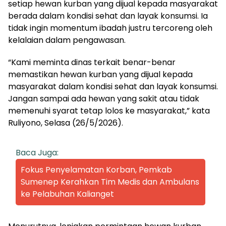
setiap hewan kurban yang dijual kepada masyarakat
berada dalam kondisi sehat dan layak konsumsi. Ia
tidak ingin momentum ibadah justru tercoreng oleh
kelalaian dalam pengawasan.
“Kami meminta dinas terkait benar-benar
memastikan hewan kurban yang dijual kepada
masyarakat dalam kondisi sehat dan layak konsumsi.
Jangan sampai ada hewan yang sakit atau tidak
memenuhi syarat tetap lolos ke masyarakat,” kata
Ruliyono, Selasa (26/5/2026).
Baca Juga:
Fokus Penyelamatan Korban, Pemkab
Sumenep Kerahkan Tim Medis dan Ambulans
ke Pelabuhan Kalianget