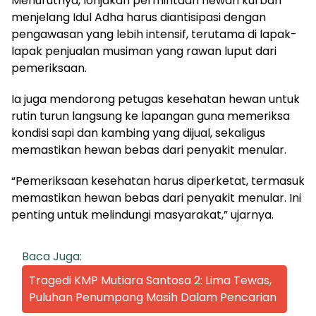
Menurutnya, lonjakan permintaan hewan kurban
menjelang Idul Adha harus diantisipasi dengan
pengawasan yang lebih intensif, terutama di lapak-
lapak penjualan musiman yang rawan luput dari
pemeriksaan.
Ia juga mendorong petugas kesehatan hewan untuk
rutin turun langsung ke lapangan guna memeriksa
kondisi sapi dan kambing yang dijual, sekaligus
memastikan hewan bebas dari penyakit menular.
“Pemeriksaan kesehatan harus diperketat, termasuk
memastikan hewan bebas dari penyakit menular. Ini
penting untuk melindungi masyarakat,” ujarnya.
Baca Juga:
Tragedi KMP Mutiara Santosa 2: Lima Tewas,
Puluhan Penumpang Masih Dalam Pencarian