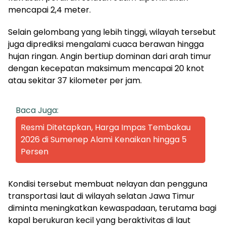
mencapai 2,4 meter.
Selain gelombang yang lebih tinggi, wilayah tersebut
juga diprediksi mengalami cuaca berawan hingga
hujan ringan. Angin bertiup dominan dari arah timur
dengan kecepatan maksimum mencapai 20 knot
atau sekitar 37 kilometer per jam.
Baca Juga:
Resmi Ditetapkan, Harga Impas Tembakau
2026 di Sumenep Alami Kenaikan hingga 5
Persen
Kondisi tersebut membuat nelayan dan pengguna
transportasi laut di wilayah selatan Jawa Timur
diminta meningkatkan kewaspadaan, terutama bagi
kapal berukuran kecil yang beraktivitas di laut