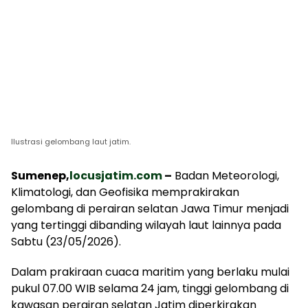
Ilustrasi gelombang laut jatim.
Sumenep,
locusjatim.com
–
Badan Meteorologi,
Klimatologi, dan Geofisika memprakirakan
gelombang di perairan selatan Jawa Timur menjadi
yang tertinggi dibanding wilayah laut lainnya pada
Sabtu (23/05/2026).
Dalam prakiraan cuaca maritim yang berlaku mulai
pukul 07.00 WIB selama 24 jam, tinggi gelombang di
kawasan perairan selatan Jatim diperkirakan