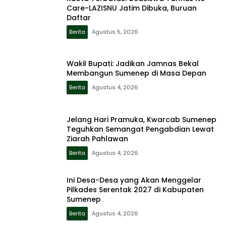
Care-LAZISNU Jatim Dibuka, Buruan
Daftar
Berita
Agustus 5, 2026
Wakil Bupati: Jadikan Jamnas Bekal
Membangun Sumenep di Masa Depan
Berita
Agustus 4, 2026
Jelang Hari Pramuka, Kwarcab Sumenep
Teguhkan Semangat Pengabdian Lewat
Ziarah Pahlawan
Berita
Agustus 4, 2026
Ini Desa-Desa yang Akan Menggelar
Pilkades Serentak 2027 di Kabupaten
Sumenep
Berita
Agustus 4, 2026