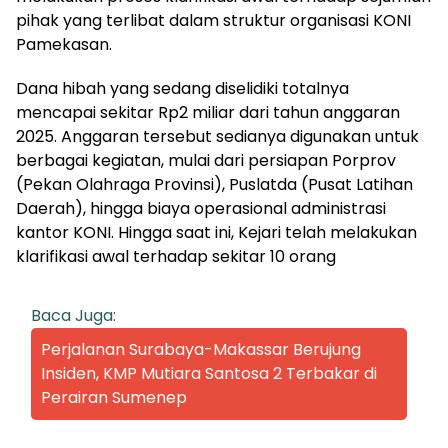
pihak yang terlibat dalam struktur organisasi KONI
Pamekasan.
Dana hibah yang sedang diselidiki totalnya
mencapai sekitar Rp2 miliar dari tahun anggaran
2025. Anggaran tersebut sedianya digunakan untuk
berbagai kegiatan, mulai dari persiapan Porprov
(Pekan Olahraga Provinsi), Puslatda (Pusat Latihan
Daerah), hingga biaya operasional administrasi
kantor KONI. Hingga saat ini, Kejari telah melakukan
klarifikasi awal terhadap sekitar 10 orang
Baca Juga:
Perjalanan Surabaya-Makassar Berujung
Insiden, KMP Mutiara Santosa 2 Terbakar di
Perairan Sumenep