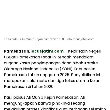
Kasii pidsus Ali Munip Kejari Pamekasan, Ali. Foto: locusjatim.com
Pamekasan,
locusjatim.com
– Kejaksaan Negeri
(Kejari Pamekasan) saat ini tengah mendalami
dugaan kasus penyimpangan dana hibah Komite
Olahraga Nasional Indonesia (KONI) Kabupaten
Pamekasan tahun anggaran 2025. Penyelidikan ini
merupakan salah satu dari tiga fokus utama Kejari
Pamekasan di tahun 2026.
Kasii pidsus Ali Munip Kejari Pamekasan, Ali
mengungkapkan bahwa pihaknya sedang
melakukan proses klarifikasi awal terhadap sejumlah