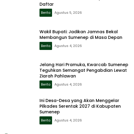
Daftar
Berita
Agustus 5, 2026
Wakil Bupati: Jadikan Jamnas Bekal
Membangun Sumenep di Masa Depan
Berita
Agustus 4, 2026
Jelang Hari Pramuka, Kwarcab Sumenep
Teguhkan Semangat Pengabdian Lewat
Ziarah Pahlawan
Berita
Agustus 4, 2026
Ini Desa-Desa yang Akan Menggelar
Pilkades Serentak 2027 di Kabupaten
Sumenep
Berita
Agustus 4, 2026