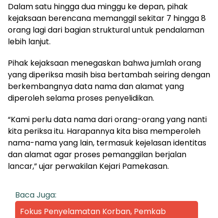
Dalam satu hingga dua minggu ke depan, pihak
kejaksaan berencana memanggil sekitar 7 hingga 8
orang lagi dari bagian struktural untuk pendalaman
lebih lanjut.
Pihak kejaksaan menegaskan bahwa jumlah orang
yang diperiksa masih bisa bertambah seiring dengan
berkembangnya data nama dan alamat yang
diperoleh selama proses penyelidikan.
“Kami perlu data nama dari orang-orang yang nanti
kita periksa itu. Harapannya kita bisa memperoleh
nama-nama yang lain, termasuk kejelasan identitas
dan alamat agar proses pemanggilan berjalan
lancar,” ujar perwakilan Kejari Pamekasan.
Baca Juga:
Fokus Penyelamatan Korban, Pemkab