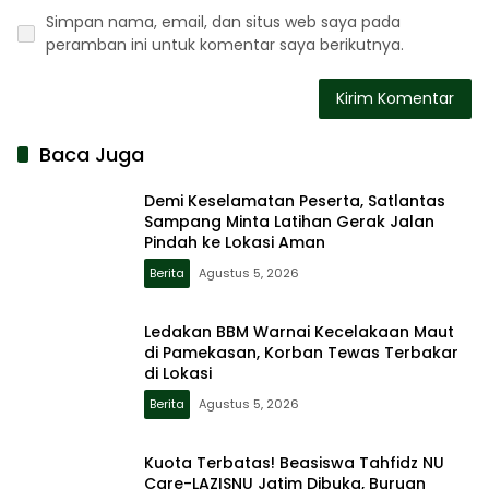
Simpan nama, email, dan situs web saya pada
peramban ini untuk komentar saya berikutnya.
Baca Juga
Demi Keselamatan Peserta, Satlantas
Sampang Minta Latihan Gerak Jalan
Pindah ke Lokasi Aman
Berita
Agustus 5, 2026
Ledakan BBM Warnai Kecelakaan Maut
di Pamekasan, Korban Tewas Terbakar
di Lokasi
Berita
Agustus 5, 2026
Kuota Terbatas! Beasiswa Tahfidz NU
Care-LAZISNU Jatim Dibuka, Buruan