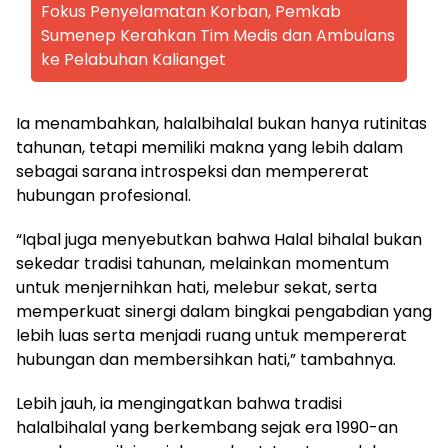
Fokus Penyelamatan Korban, Pemkab
Sumenep Kerahkan Tim Medis dan Ambulans
ke Pelabuhan Kalianget
Ia menambahkan, halalbihalal bukan hanya rutinitas
tahunan, tetapi memiliki makna yang lebih dalam
sebagai sarana introspeksi dan mempererat
hubungan profesional.
“Iqbal juga menyebutkan bahwa Halal bihalal bukan
sekedar tradisi tahunan, melainkan momentum
untuk menjernihkan hati, melebur sekat, serta
memperkuat sinergi dalam bingkai pengabdian yang
lebih luas serta menjadi ruang untuk mempererat
hubungan dan membersihkan hati,” tambahnya.
Lebih jauh, ia mengingatkan bahwa tradisi
halalbihalal yang berkembang sejak era 1990-an