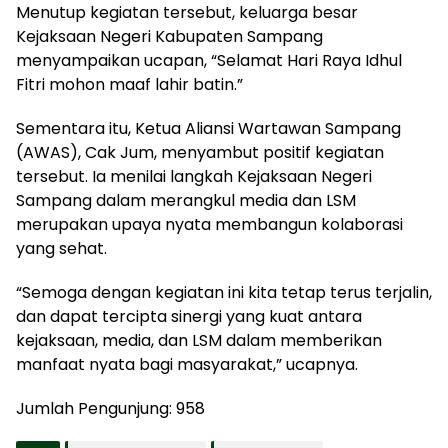
Menutup kegiatan tersebut, keluarga besar
Kejaksaan Negeri Kabupaten Sampang
menyampaikan ucapan, “Selamat Hari Raya Idhul
Fitri mohon maaf lahir batin.”
Sementara itu, Ketua Aliansi Wartawan Sampang
(AWAS), Cak Jum, menyambut positif kegiatan
tersebut. Ia menilai langkah Kejaksaan Negeri
Sampang dalam merangkul media dan LSM
merupakan upaya nyata membangun kolaborasi
yang sehat.
“Semoga dengan kegiatan ini kita tetap terus terjalin,
dan dapat tercipta sinergi yang kuat antara
kejaksaan, media, dan LSM dalam memberikan
manfaat nyata bagi masyarakat,” ucapnya.
Jumlah Pengunjung:
958