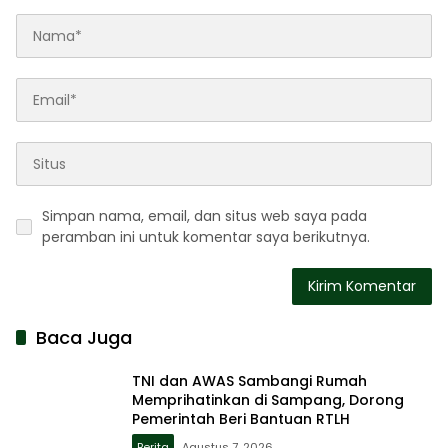
Simpan nama, email, dan situs web saya pada
peramban ini untuk komentar saya berikutnya.
Baca Juga
TNI dan AWAS Sambangi Rumah
Memprihatinkan di Sampang, Dorong
Pemerintah Beri Bantuan RTLH
Berita
Agustus 7, 2026