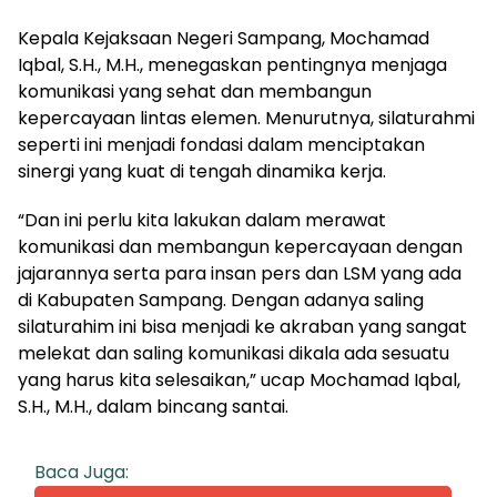
Kepala Kejaksaan Negeri Sampang, Mochamad
Iqbal, S.H., M.H., menegaskan pentingnya menjaga
komunikasi yang sehat dan membangun
kepercayaan lintas elemen. Menurutnya, silaturahmi
seperti ini menjadi fondasi dalam menciptakan
sinergi yang kuat di tengah dinamika kerja.
“Dan ini perlu kita lakukan dalam merawat
komunikasi dan membangun kepercayaan dengan
jajarannya serta para insan pers dan LSM yang ada
di Kabupaten Sampang. Dengan adanya saling
silaturahim ini bisa menjadi ke akraban yang sangat
melekat dan saling komunikasi dikala ada sesuatu
yang harus kita selesaikan,” ucap Mochamad Iqbal,
S.H., M.H., dalam bincang santai.
Baca Juga: