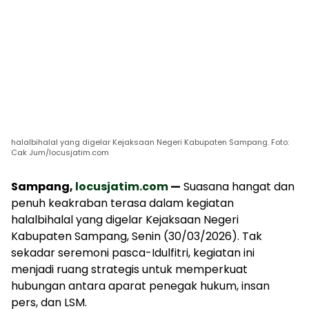
halalbihalal yang digelar Kejaksaan Negeri Kabupaten Sampang. Foto:
Cak Jum/locusjatim.com
Sampang,
locusjatim.com
—
Suasana hangat dan
penuh keakraban terasa dalam kegiatan
halalbihalal yang digelar Kejaksaan Negeri
Kabupaten Sampang, Senin (30/03/2026). Tak
sekadar seremoni pasca-Idulfitri, kegiatan ini
menjadi ruang strategis untuk memperkuat
hubungan antara aparat penegak hukum, insan
pers, dan LSM.