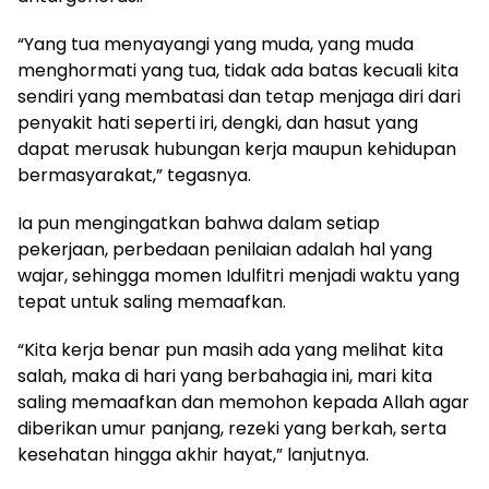
“Yang tua menyayangi yang muda, yang muda
menghormati yang tua, tidak ada batas kecuali kita
sendiri yang membatasi dan tetap menjaga diri dari
penyakit hati seperti iri, dengki, dan hasut yang
dapat merusak hubungan kerja maupun kehidupan
bermasyarakat,” tegasnya.
Ia pun mengingatkan bahwa dalam setiap
pekerjaan, perbedaan penilaian adalah hal yang
wajar, sehingga momen Idulfitri menjadi waktu yang
tepat untuk saling memaafkan.
“Kita kerja benar pun masih ada yang melihat kita
salah, maka di hari yang berbahagia ini, mari kita
saling memaafkan dan memohon kepada Allah agar
diberikan umur panjang, rezeki yang berkah, serta
kesehatan hingga akhir hayat,” lanjutnya.