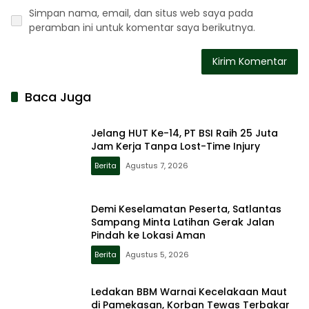
Simpan nama, email, dan situs web saya pada
peramban ini untuk komentar saya berikutnya.
Baca Juga
Jelang HUT Ke-14, PT BSI Raih 25 Juta
Jam Kerja Tanpa Lost-Time Injury
Berita
Agustus 7, 2026
Demi Keselamatan Peserta, Satlantas
Sampang Minta Latihan Gerak Jalan
Pindah ke Lokasi Aman
Berita
Agustus 5, 2026
Ledakan BBM Warnai Kecelakaan Maut
di Pamekasan, Korban Tewas Terbakar