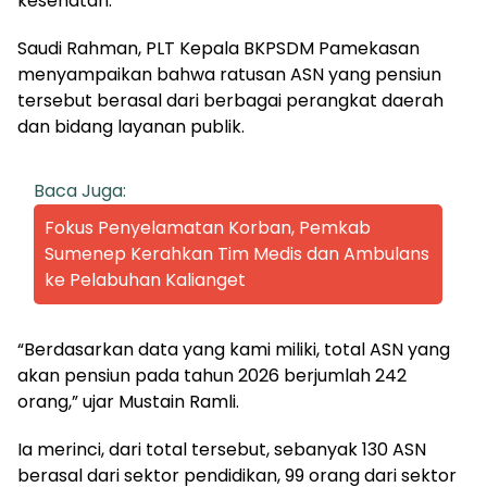
kesehatan.
Saudi Rahman, PLT Kepala BKPSDM Pamekasan
menyampaikan bahwa ratusan ASN yang pensiun
tersebut berasal dari berbagai perangkat daerah
dan bidang layanan publik.
Baca Juga:
Fokus Penyelamatan Korban, Pemkab
Sumenep Kerahkan Tim Medis dan Ambulans
ke Pelabuhan Kalianget
“Berdasarkan data yang kami miliki, total ASN yang
akan pensiun pada tahun 2026 berjumlah 242
orang,” ujar Mustain Ramli.
Ia merinci, dari total tersebut, sebanyak 130 ASN
berasal dari sektor pendidikan, 99 orang dari sektor