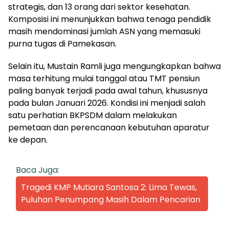
strategis, dan 13 orang dari sektor kesehatan.
Komposisi ini menunjukkan bahwa tenaga pendidik
masih mendominasi jumlah ASN yang memasuki
purna tugas di Pamekasan.
Selain itu, Mustain Ramli juga mengungkapkan bahwa
masa terhitung mulai tanggal atau TMT pensiun
paling banyak terjadi pada awal tahun, khususnya
pada bulan Januari 2026. Kondisi ini menjadi salah
satu perhatian BKPSDM dalam melakukan
pemetaan dan perencanaan kebutuhan aparatur
ke depan.
Baca Juga:
Tragedi KMP Mutiara Santosa 2: Lima Tewas,
Puluhan Penumpang Masih Dalam Pencarian