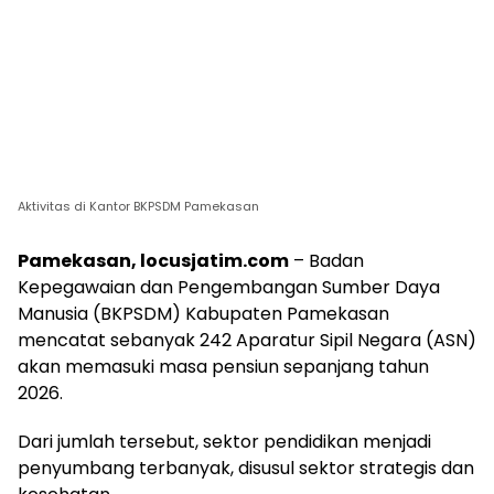
Aktivitas di Kantor BKPSDM Pamekasan
Pamekasan, locusjatim.com
– Badan
Kepegawaian dan Pengembangan Sumber Daya
Manusia (BKPSDM) Kabupaten Pamekasan
mencatat sebanyak 242 Aparatur Sipil Negara (ASN)
akan memasuki masa pensiun sepanjang tahun
2026.
Dari jumlah tersebut, sektor pendidikan menjadi
penyumbang terbanyak, disusul sektor strategis dan