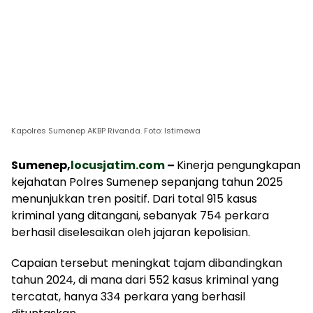
Kapolres Sumenep AKBP Rivanda. Foto: Istimewa
Sumenep,
locusjatim.com
–
Kinerja pengungkapan
kejahatan Polres Sumenep sepanjang tahun 2025
menunjukkan tren positif. Dari total 915 kasus
kriminal yang ditangani, sebanyak 754 perkara
berhasil diselesaikan oleh jajaran kepolisian.
Capaian tersebut meningkat tajam dibandingkan
tahun 2024, di mana dari 552 kasus kriminal yang
tercatat, hanya 334 perkara yang berhasil