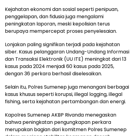
Kejahatan ekonomi dan sosial seperti penipuan,
penggelapan, dan fidusia juga mengalami
peningkatan laporan, meski kepolisian terus
berupaya mempercepat proses penyelesaian.
Lonjakan paling signifikan terjadi pada kejahatan
siber. Kasus pelanggaran Undang-Undang Informasi
dan Transaksi Elektronik (UU ITE) meningkat dari 13
kasus pada 2024 menjadi 60 kasus pada 2025,
dengan 36 perkara berhasil diselesaikan.
Selain itu, Polres Sumenep juga menangani berbagai
kasus khusus seperti korupsi, illegal logging, illegal
fishing, serta kejahatan pertambangan dan energi.
Kapolres Sumenep AKBP Rivanda menegaskan
bahwa peningkatan pengungkapan perkara
merupakan bagian dari komitmen Polres Sumenep