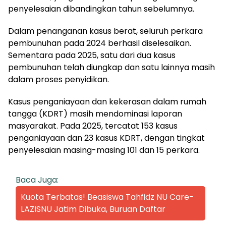
penyelesaian dibandingkan tahun sebelumnya.
Dalam penanganan kasus berat, seluruh perkara
pembunuhan pada 2024 berhasil diselesaikan.
Sementara pada 2025, satu dari dua kasus
pembunuhan telah diungkap dan satu lainnya masih
dalam proses penyidikan.
Kasus penganiayaan dan kekerasan dalam rumah
tangga (KDRT) masih mendominasi laporan
masyarakat. Pada 2025, tercatat 153 kasus
penganiayaan dan 23 kasus KDRT, dengan tingkat
penyelesaian masing-masing 101 dan 15 perkara.
Baca Juga:
Kuota Terbatas! Beasiswa Tahfidz NU Care-
LAZISNU Jatim Dibuka, Buruan Daftar