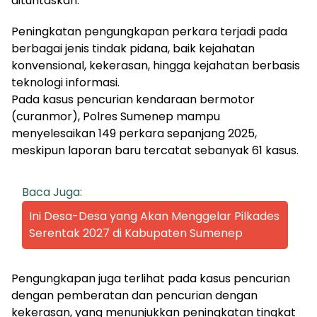
dituntaskan.
Peningkatan pengungkapan perkara terjadi pada
berbagai jenis tindak pidana, baik kejahatan
konvensional, kekerasan, hingga kejahatan berbasis
teknologi informasi.
Pada kasus pencurian kendaraan bermotor
(curanmor), Polres Sumenep mampu
menyelesaikan 149 perkara sepanjang 2025,
meskipun laporan baru tercatat sebanyak 61 kasus.
Baca Juga:
Ini Desa-Desa yang Akan Menggelar Pilkades
Serentak 2027 di Kabupaten Sumenep
Pengungkapan juga terlihat pada kasus pencurian
dengan pemberatan dan pencurian dengan
kekerasan, yang menunjukkan peningkatan tingkat