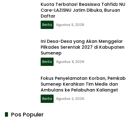
Kuota Terbatas! Beasiswa Tahfidz NU
Care-LAZISNU Jatim Dibuka, Buruan
Daftar
Berita
Agustus 5, 2026
Ini Desa-Desa yang Akan Menggelar
Pilkades Serentak 2027 di Kabupaten
Sumenep
Berita
Agustus 4, 2026
Fokus Penyelamatan Korban, Pemkab
Sumenep Kerahkan Tim Medis dan
Ambulans ke Pelabuhan Kalianget
Berita
Agustus 2, 2026
Pos Populer