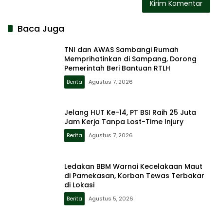
Baca Juga
TNI dan AWAS Sambangi Rumah
Memprihatinkan di Sampang, Dorong
Pemerintah Beri Bantuan RTLH
Berita
Agustus 7, 2026
Jelang HUT Ke-14, PT BSI Raih 25 Juta
Jam Kerja Tanpa Lost-Time Injury
Berita
Agustus 7, 2026
Ledakan BBM Warnai Kecelakaan Maut
di Pamekasan, Korban Tewas Terbakar
di Lokasi
Berita
Agustus 5, 2026