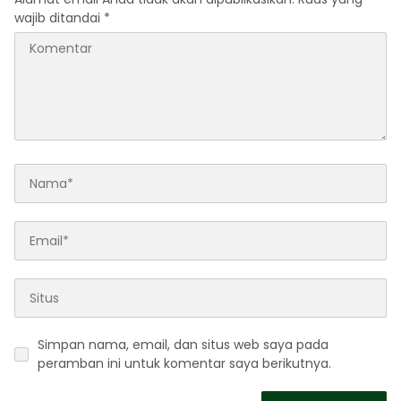
wajib ditandai
*
Simpan nama, email, dan situs web saya pada
peramban ini untuk komentar saya berikutnya.