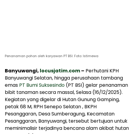
Penanaman pohon oleh karyawan PT BSI. Foto: Istimewa
Banyuwangi,
locusjatim.com
–
Perhutani KPH
Banyuwangi Selatan, hingga perusahaan tambang
emas
PT Bumi Suksesindo
(PT BSI) gelar penanaman
bibit tanaman secara massal, Selasa (16/12/2025).
Kegiatan yang digelar di Hutan Gunung Gamping,
petak 68 M, RPH Senepo Selatan , BKPH
Pesanggaran, Desa Sumberagung, Kecamatan
Pesanggaran, Banyuwangi, tersebut bertujuan untuk
meminimalisir terjadinya bencana alam akibat hutan