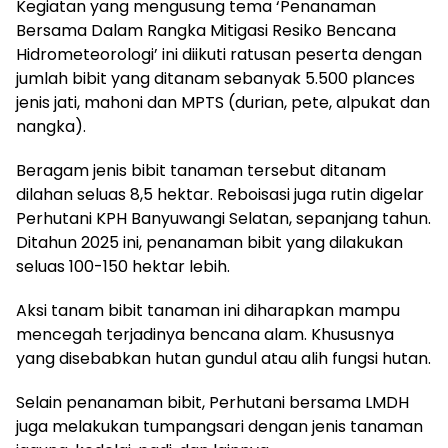
Kegiatan yang mengusung tema ‘Penanaman
Bersama Dalam Rangka Mitigasi Resiko Bencana
Hidrometeorologi’ ini diikuti ratusan peserta dengan
jumlah bibit yang ditanam sebanyak 5.500 plances
jenis jati, mahoni dan MPTS (durian, pete, alpukat dan
nangka).
Beragam jenis bibit tanaman tersebut ditanam
dilahan seluas 8,5 hektar. Reboisasi juga rutin digelar
Perhutani KPH Banyuwangi Selatan, sepanjang tahun.
Ditahun 2025 ini, penanaman bibit yang dilakukan
seluas 100-150 hektar lebih.
Aksi tanam bibit tanaman ini diharapkan mampu
mencegah terjadinya bencana alam. Khususnya
yang disebabkan hutan gundul atau alih fungsi hutan.
Selain penanaman bibit, Perhutani bersama LMDH
juga melakukan tumpangsari dengan jenis tanaman