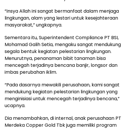
“Insya Allah ini sangat bermanfaat dalam menjaga
lingkungan, alam yang lestari untuk kesejahteraan
masyarakat,” ungkapnya.
Sementara itu, Superintendent Compliance PT BSI,
Mohamad Galih Setia, mengaku sangat mendukung
segala bentuk kegiatan pelestarian lingkungan.
Menurutnya, penanaman bibit tanaman bisa
mencegah terjadinya bencana banjir, longsor dan
imbas perubahan iklim.
“Pada dasarnya mewakili perusahaan, kami sangat
mendukung kegiatan pelestarian lingkungan yang
menginisiasi untuk mencegah terjadinya bencana,”
ucapnya.
Dia menambahkan, di internal, anak perusahaan PT
Merdeka Copper Gold Tbk juga memiliki program