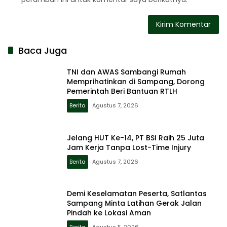
Baca Juga
TNI dan AWAS Sambangi Rumah
Memprihatinkan di Sampang, Dorong
Pemerintah Beri Bantuan RTLH
Berita
Agustus 7, 2026
Jelang HUT Ke-14, PT BSI Raih 25 Juta
Jam Kerja Tanpa Lost-Time Injury
Berita
Agustus 7, 2026
Demi Keselamatan Peserta, Satlantas
Sampang Minta Latihan Gerak Jalan
Pindah ke Lokasi Aman