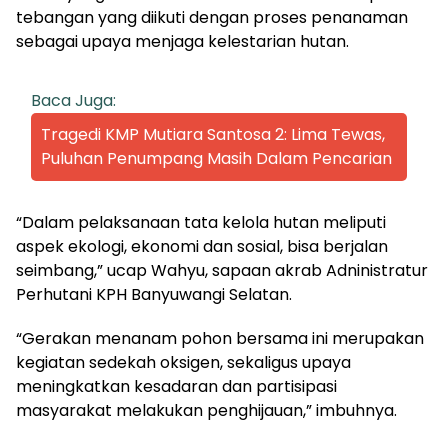
tebangan yang diikuti dengan proses penanaman
sebagai upaya menjaga kelestarian hutan.
Baca Juga:
Tragedi KMP Mutiara Santosa 2: Lima Tewas,
Puluhan Penumpang Masih Dalam Pencarian
“Dalam pelaksanaan tata kelola hutan meliputi
aspek ekologi, ekonomi dan sosial, bisa berjalan
seimbang,” ucap Wahyu, sapaan akrab Adninistratur
Perhutani KPH Banyuwangi Selatan.
“Gerakan menanam pohon bersama ini merupakan
kegiatan sedekah oksigen, sekaligus upaya
meningkatkan kesadaran dan partisipasi
masyarakat melakukan penghijauan,” imbuhnya.