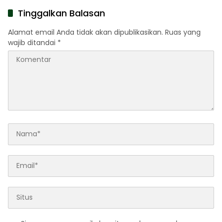
Pahlawan
Tinggalkan Balasan
Alamat email Anda tidak akan dipublikasikan.
Ruas yang
wajib ditandai
*