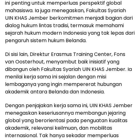
ini penting untuk memperluas perspektif global
mahasiswa. Ia juga menegaskan, Fakultas Syariah
UIN KHAS Jember berkomitmen menjadi bagian dari
dialog hukum lintas tradisi, termasuk memahami
sejarah hukum modern Indonesia yang tak lepas dari
pengaruh sistem hukum Belanda.
Di sisi lain, Direktur Erasmus Training Center, Fons
van Oosterhout, menyambut baik inisiatif yang
dibangun oleh Fakultas Syariah UIN KHAS Jember. Ia
menilai kerja sama ini sejalan dengan misi
lembaganya yang ingin mempererat hubungan
akademik antara Belanda dan Indonesia.
Dengan penjajakan kerja sama ini, UIN KHAS Jember
menegaskan keseriusannya membangun jejaring
global yang berorientasi pada penguatan kualitas
akademik, relevansi keilmuan, dan mobilitas
internasional. Tak hanya sekadar memperluas