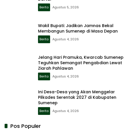
Berita
Agustus 5, 2026
Wakil Bupati: Jadikan Jamnas Bekal
Membangun Sumenep di Masa Depan
Berita
Agustus 4, 2026
Jelang Hari Pramuka, Kwarcab Sumenep
Teguhkan Semangat Pengabdian Lewat
Ziarah Pahlawan
Berita
Agustus 4, 2026
Ini Desa-Desa yang Akan Menggelar
Pilkades Serentak 2027 di Kabupaten
Sumenep
Berita
Agustus 4, 2026
Pos Populer