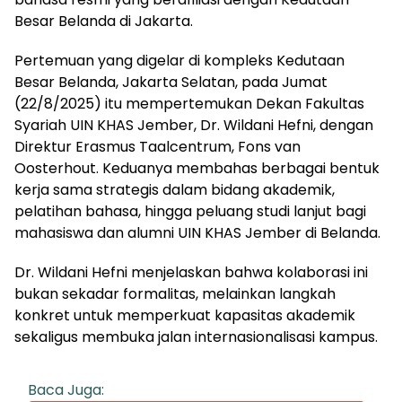
Besar Belanda di Jakarta.
Pertemuan yang digelar di kompleks Kedutaan
Besar Belanda, Jakarta Selatan, pada Jumat
(22/8/2025) itu mempertemukan Dekan Fakultas
Syariah UIN KHAS Jember, Dr. Wildani Hefni, dengan
Direktur Erasmus Taalcentrum, Fons van
Oosterhout. Keduanya membahas berbagai bentuk
kerja sama strategis dalam bidang akademik,
pelatihan bahasa, hingga peluang studi lanjut bagi
mahasiswa dan alumni UIN KHAS Jember di Belanda.
Dr. Wildani Hefni menjelaskan bahwa kolaborasi ini
bukan sekadar formalitas, melainkan langkah
konkret untuk memperkuat kapasitas akademik
sekaligus membuka jalan internasionalisasi kampus.
Baca Juga: