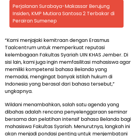
Perjalanan Surabaya-Makassar Berujung
Insiden, KMP Mutiara Santosa 2 Terbakar di
Perairan Sumenep
“Kami menjajaki kemitraan dengan Erasmus
Taalcentrum untuk memperkuat reputasi
kelembagaan Fakultas Syariah UIN KHAS Jember. Di
sisi lain, kami juga ingin memfasilitasi mahasiswa agar
memiliki kompetensi bahasa Belanda yang
memadai, mengingat banyak istilah hukum di
Indonesia yang berasal dari bahasa tersebut,”
ungkapnya.
Wildani menambahkan, salah satu agenda yang
dibahas adalah rencana penyelenggaraan seminar
bersama dan pelatihan intensif bahasa Belanda bagi
mahasiswa Fakultas Syariah. Menurutnya, langkah ini
akan menjadi pondasi penting untuk menjembatani