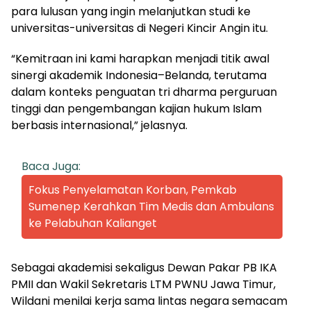
para lulusan yang ingin melanjutkan studi ke
universitas-universitas di Negeri Kincir Angin itu.
“Kemitraan ini kami harapkan menjadi titik awal
sinergi akademik Indonesia–Belanda, terutama
dalam konteks penguatan tri dharma perguruan
tinggi dan pengembangan kajian hukum Islam
berbasis internasional,” jelasnya.
Baca Juga:
Fokus Penyelamatan Korban, Pemkab
Sumenep Kerahkan Tim Medis dan Ambulans
ke Pelabuhan Kalianget
Sebagai akademisi sekaligus Dewan Pakar PB IKA
PMII dan Wakil Sekretaris LTM PWNU Jawa Timur,
Wildani menilai kerja sama lintas negara semacam