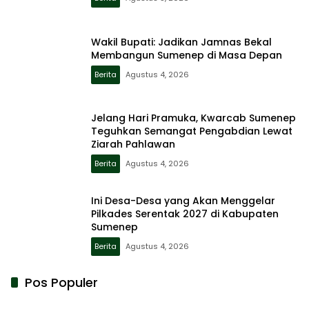
Wakil Bupati: Jadikan Jamnas Bekal
Membangun Sumenep di Masa Depan
Berita
Agustus 4, 2026
Jelang Hari Pramuka, Kwarcab Sumenep
Teguhkan Semangat Pengabdian Lewat
Ziarah Pahlawan
Berita
Agustus 4, 2026
Ini Desa-Desa yang Akan Menggelar
Pilkades Serentak 2027 di Kabupaten
Sumenep
Berita
Agustus 4, 2026
Pos Populer