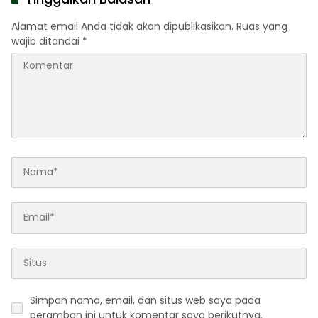
Alamat email Anda tidak akan dipublikasikan.
Ruas yang
wajib ditandai
*
Simpan nama, email, dan situs web saya pada
peramban ini untuk komentar saya berikutnya.