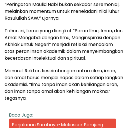
“Peringatan Maulid Nabi bukan sekadar seremonial,
melainkan momentum untuk meneladani nilai luhur
Rasulullah SAW,” ujarnya.
Tahun ini, tema yang diangkat “Peran Ilmu, Iman, dan
Amal: Mengabdi dengan Ilmu, Menginspirasi dengan
Akhlak untuk Negeri” menjadi refleksi mendalam
atas peran insan akademik dalam menyeimbangkan
kecerdasan intelektual dan spiritual.
Menurut Rektor, keseimbangan antara ilmu, iman,
dan amal harus menjadi napas dalam setiap langkah
akademisi. “Ilmu tanpa iman akan kehilangan arah,
dan iman tanpa amal akan kehilangan makna,”
tegasnya.
Baca Juga:
Perjalanan Surabaya-Makassar Berujung