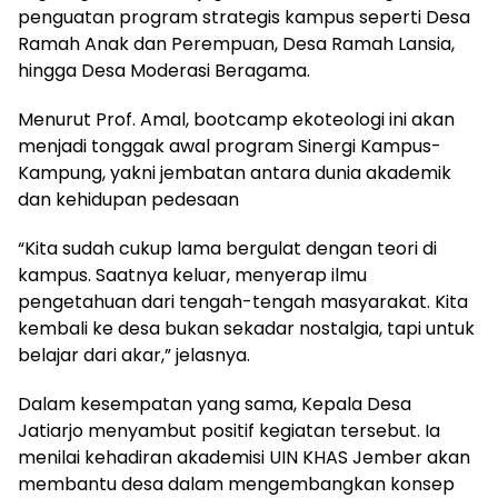
penguatan program strategis kampus seperti Desa
Ramah Anak dan Perempuan, Desa Ramah Lansia,
hingga Desa Moderasi Beragama.
Menurut Prof. Amal, bootcamp ekoteologi ini akan
menjadi tonggak awal program Sinergi Kampus-
Kampung, yakni jembatan antara dunia akademik
dan kehidupan pedesaan
“Kita sudah cukup lama bergulat dengan teori di
kampus. Saatnya keluar, menyerap ilmu
pengetahuan dari tengah-tengah masyarakat. Kita
kembali ke desa bukan sekadar nostalgia, tapi untuk
belajar dari akar,” jelasnya.
Dalam kesempatan yang sama, Kepala Desa
Jatiarjo menyambut positif kegiatan tersebut. Ia
menilai kehadiran akademisi UIN KHAS Jember akan
membantu desa dalam mengembangkan konsep