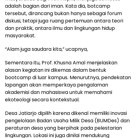
adalah bagian dari iman. Kata dia, botcamp
tersebut, dirancang bukan hanya sebagai forum
diskusi, tetapi juga ruang pertemuan antara teori
dan praktik, antara ilmu dan lingkungan hidup
masyarakat.
“Alam juga saudara kita,” ucapnya,
Sementara itu, Prof. Khusna Amal menjelaskan
alasan kegiatan ini dikemas dalam bentuk
bootcamp di luar kampus. Menurutnya, pendekatan
lapangan akan memperkaya pengalaman
akademisi dan mahasiswa untuk memahami
ekoteologi secara kontekstual.
Desa Jatiarjo dipilih karena dikenal memiliki inovasi
pengelolaan Badan Usaha Milik Desa (BUMDes) dan
peraturan desa yang berpihak pada pelestarian
lingkungan. Lokasi ini juga dinilai mendukung