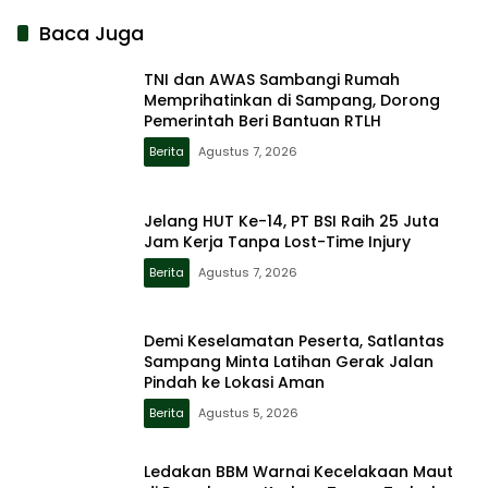
Baca Juga
TNI dan AWAS Sambangi Rumah
Memprihatinkan di Sampang, Dorong
Pemerintah Beri Bantuan RTLH
Berita
Agustus 7, 2026
Jelang HUT Ke-14, PT BSI Raih 25 Juta
Jam Kerja Tanpa Lost-Time Injury
Berita
Agustus 7, 2026
Demi Keselamatan Peserta, Satlantas
Sampang Minta Latihan Gerak Jalan
Pindah ke Lokasi Aman
Berita
Agustus 5, 2026
Ledakan BBM Warnai Kecelakaan Maut