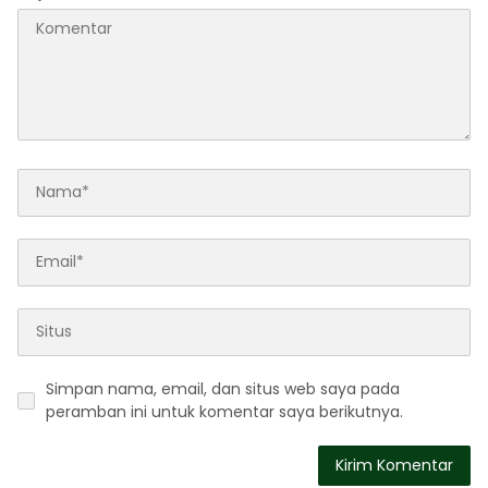
Simpan nama, email, dan situs web saya pada
peramban ini untuk komentar saya berikutnya.