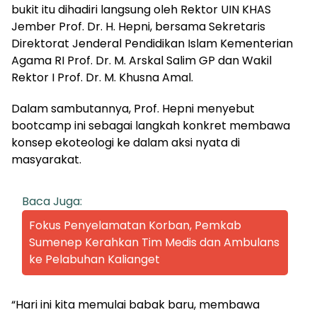
bukit itu dihadiri langsung oleh Rektor UIN KHAS
Jember Prof. Dr. H. Hepni, bersama Sekretaris
Direktorat Jenderal Pendidikan Islam Kementerian
Agama RI Prof. Dr. M. Arskal Salim GP dan Wakil
Rektor I Prof. Dr. M. Khusna Amal.
Dalam sambutannya, Prof. Hepni menyebut
bootcamp ini sebagai langkah konkret membawa
konsep ekoteologi ke dalam aksi nyata di
masyarakat.
Baca Juga:
Fokus Penyelamatan Korban, Pemkab
Sumenep Kerahkan Tim Medis dan Ambulans
ke Pelabuhan Kalianget
“Hari ini kita memulai babak baru, membawa