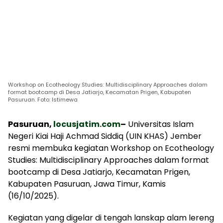
Workshop on Ecotheology Studies: Multidisciplinary Approaches dalam
format bootcamp di Desa Jatiarjo, Kecamatan Prigen, Kabupaten
Pasuruan. Foto: Istimewa
Pasuruan,
locusjatim.com
–
Universitas Islam
Negeri Kiai Haji Achmad Siddiq (UIN KHAS) Jember
resmi membuka kegiatan Workshop on Ecotheology
Studies: Multidisciplinary Approaches dalam format
bootcamp di Desa Jatiarjo, Kecamatan Prigen,
Kabupaten Pasuruan, Jawa Timur, Kamis
(16/10/2025).
Kegiatan yang digelar di tengah lanskap alam lereng