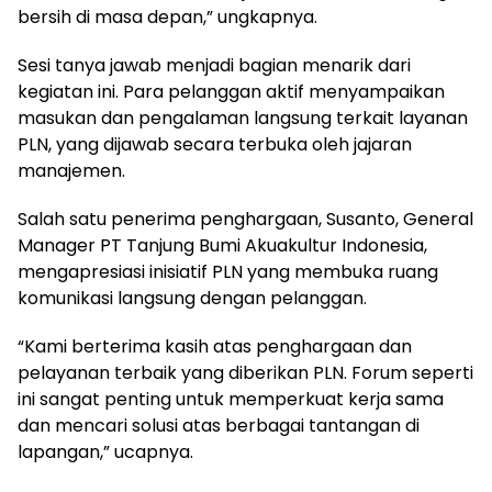
bersih di masa depan,” ungkapnya.
Sesi tanya jawab menjadi bagian menarik dari
kegiatan ini. Para pelanggan aktif menyampaikan
masukan dan pengalaman langsung terkait layanan
PLN, yang dijawab secara terbuka oleh jajaran
manajemen.
Salah satu penerima penghargaan, Susanto, General
Manager PT Tanjung Bumi Akuakultur Indonesia,
mengapresiasi inisiatif PLN yang membuka ruang
komunikasi langsung dengan pelanggan.
“Kami berterima kasih atas penghargaan dan
pelayanan terbaik yang diberikan PLN. Forum seperti
ini sangat penting untuk memperkuat kerja sama
dan mencari solusi atas berbagai tantangan di
lapangan,” ucapnya.