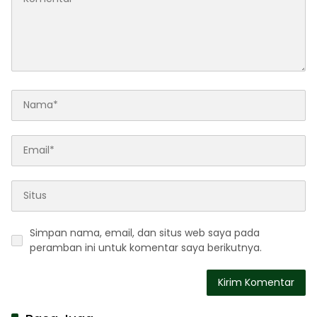
Simpan nama, email, dan situs web saya pada
peramban ini untuk komentar saya berikutnya.