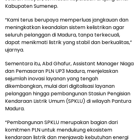
Kabupaten Sumenep.
“Kami terus berupaya memperluas jangkauan dan
meningkatkan keandalan sistem kelistrikan agar
seluruh pelanggan di Madura, tanpa terkecuali,
dapat menikmati listrik yang stabil dan berkualitas,”
ujarnya.
Sementara itu, Abd Ghafur, Assistant Manager Niaga
dan Pemasaran PLN UP3 Madura, menjelaskan
sejumlah inovasi layanan yang tengah
dikembangkan, mulai dari digitalisasi layanan
pelanggan hingga pembangunan Stasiun Pengisian
Kendaraan Listrik Umum (SPKLU) di wilayah Pantura
Madura.
“Pembangunan SPKLU merupakan bagian dari
komitmen PLN untuk mendukung ekosistem
kendaraan listrik dan menjawab kebutuhan energi