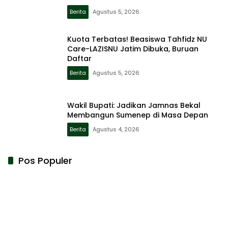
Berita
Agustus 5, 2026
Kuota Terbatas! Beasiswa Tahfidz NU
Care-LAZISNU Jatim Dibuka, Buruan
Daftar
Berita
Agustus 5, 2026
Wakil Bupati: Jadikan Jamnas Bekal
Membangun Sumenep di Masa Depan
Berita
Agustus 4, 2026
Pos Populer