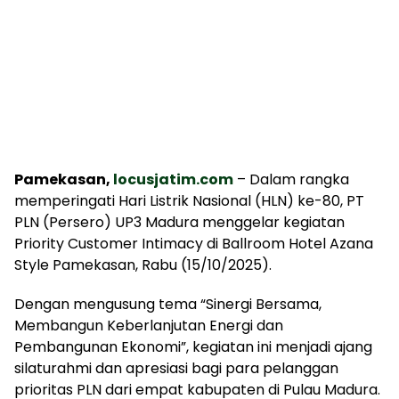
Pamekasan,
locusjatim.com
– Dalam rangka
memperingati Hari Listrik Nasional (HLN) ke-80, PT
PLN (Persero) UP3 Madura menggelar kegiatan
Priority Customer Intimacy di Ballroom Hotel Azana
Style Pamekasan, Rabu (15/10/2025).
Dengan mengusung tema “Sinergi Bersama,
Membangun Keberlanjutan Energi dan
Pembangunan Ekonomi”, kegiatan ini menjadi ajang
silaturahmi dan apresiasi bagi para pelanggan
prioritas PLN dari empat kabupaten di Pulau Madura.