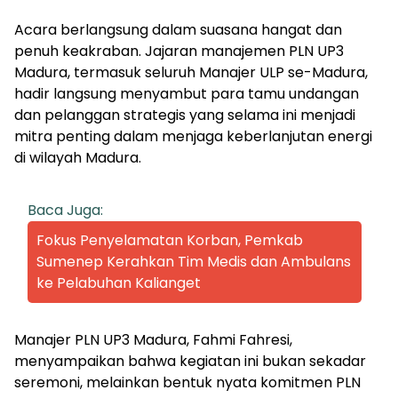
Acara berlangsung dalam suasana hangat dan
penuh keakraban. Jajaran manajemen PLN UP3
Madura, termasuk seluruh Manajer ULP se-Madura,
hadir langsung menyambut para tamu undangan
dan pelanggan strategis yang selama ini menjadi
mitra penting dalam menjaga keberlanjutan energi
di wilayah Madura.
Baca Juga:
Fokus Penyelamatan Korban, Pemkab
Sumenep Kerahkan Tim Medis dan Ambulans
ke Pelabuhan Kalianget
Manajer PLN UP3 Madura, Fahmi Fahresi,
menyampaikan bahwa kegiatan ini bukan sekadar
seremoni, melainkan bentuk nyata komitmen PLN