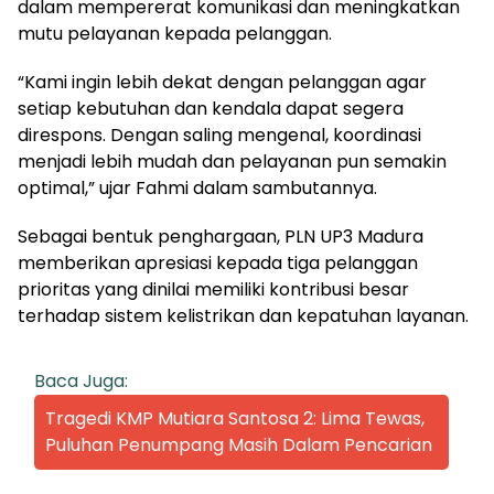
dalam mempererat komunikasi dan meningkatkan
mutu pelayanan kepada pelanggan.
“Kami ingin lebih dekat dengan pelanggan agar
setiap kebutuhan dan kendala dapat segera
direspons. Dengan saling mengenal, koordinasi
menjadi lebih mudah dan pelayanan pun semakin
optimal,” ujar Fahmi dalam sambutannya.
Sebagai bentuk penghargaan, PLN UP3 Madura
memberikan apresiasi kepada tiga pelanggan
prioritas yang dinilai memiliki kontribusi besar
terhadap sistem kelistrikan dan kepatuhan layanan.
Baca Juga:
Tragedi KMP Mutiara Santosa 2: Lima Tewas,
Puluhan Penumpang Masih Dalam Pencarian