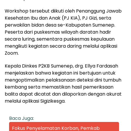
Workshop tersebut diikuti oleh Penanggung Jawab
Kesehatan Ibu dan Anak (PJ KIA), PJ Gizi, serta
perwakilan bidan desa se-Kabupaten Sumenep.
Peserta dari puskesmas wilayah daratan hadir
secara luring, sementara puskesmas kepulauan
mengikuti kegiatan secara daring melalui aplikasi
Zoom.
Kepala Dinkes P2KB Sumenep, drg. Ellya Fardasah
menjelaskan bahwa kegiatan ini bertujuan untuk
mengoptimalkan pelaksanaan deteksi dini tumbuh
kembang serta memastikan hasil pemeriksaan
balita dapat dicatat dan dilaporkan dengan akurat
melalui aplikasi Sigizikesga.
Baca Juga:
Fokus Penyelamatan Korban, Pemkab