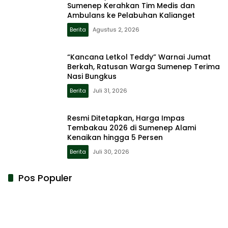
Sumenep Kerahkan Tim Medis dan
Ambulans ke Pelabuhan Kalianget
Berita
Agustus 2, 2026
“Kancana Letkol Teddy” Warnai Jumat
Berkah, Ratusan Warga Sumenep Terima
Nasi Bungkus
Berita
Juli 31, 2026
Resmi Ditetapkan, Harga Impas
Tembakau 2026 di Sumenep Alami
Kenaikan hingga 5 Persen
Berita
Juli 30, 2026
Pos Populer