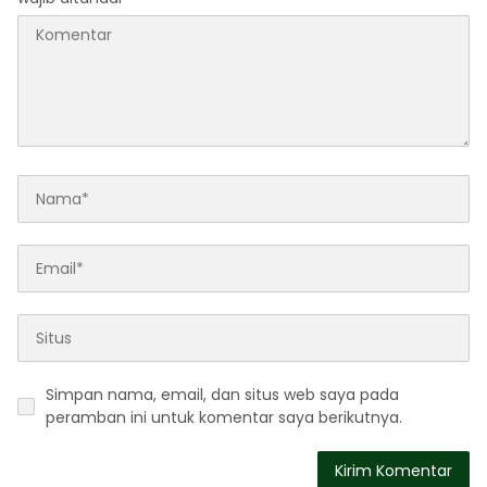
Simpan nama, email, dan situs web saya pada
peramban ini untuk komentar saya berikutnya.