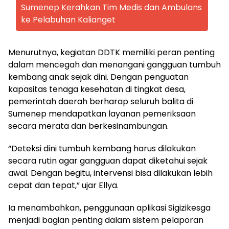
Sumenep Kerahkan Tim Medis dan Ambulans
ke Pelabuhan Kalianget
Menurutnya, kegiatan DDTK memiliki peran penting
dalam mencegah dan menangani gangguan tumbuh
kembang anak sejak dini. Dengan penguatan
kapasitas tenaga kesehatan di tingkat desa,
pemerintah daerah berharap seluruh balita di
Sumenep mendapatkan layanan pemeriksaan
secara merata dan berkesinambungan.
“Deteksi dini tumbuh kembang harus dilakukan
secara rutin agar gangguan dapat diketahui sejak
awal. Dengan begitu, intervensi bisa dilakukan lebih
cepat dan tepat,” ujar Ellya.
Ia menambahkan, penggunaan aplikasi Sigizikesga
menjadi bagian penting dalam sistem pelaporan