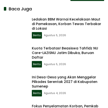
Baca Juga
Ledakan BBM Warnai Kecelakaan Maut
di Pamekasan, Korban Tewas Terbakar
di Lokasi
Berita
Agustus 5, 2026
Kuota Terbatas! Beasiswa Tahfidz NU
Care-LAZISNU Jatim Dibuka, Buruan
Daftar
Berita
Agustus 5, 2026
Ini Desa-Desa yang Akan Menggelar
Pilkades Serentak 2027 di Kabupaten
Sumenep
Berita
Agustus 4, 2026
Fokus Penyelamatan Korban, Pemkab