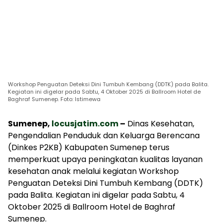
Workshop Penguatan Deteksi Dini Tumbuh Kembang (DDTK) pada Balita.
Kegiatan ini digelar pada Sabtu, 4 Oktober 2025 di Ballroom Hotel de
Baghraf Sumenep. Foto: Istimewa
Sumenep,
locusjatim.com
–
Dinas Kesehatan,
Pengendalian Penduduk dan Keluarga Berencana
(Dinkes P2KB) Kabupaten Sumenep terus
memperkuat upaya peningkatan kualitas layanan
kesehatan anak melalui kegiatan Workshop
Penguatan Deteksi Dini Tumbuh Kembang (DDTK)
pada Balita. Kegiatan ini digelar pada Sabtu, 4
Oktober 2025 di Ballroom Hotel de Baghraf
Sumenep.