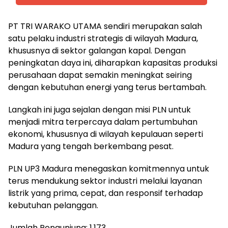
PT TRI WARAKO UTAMA sendiri merupakan salah
satu pelaku industri strategis di wilayah Madura,
khususnya di sektor galangan kapal. Dengan
peningkatan daya ini, diharapkan kapasitas produksi
perusahaan dapat semakin meningkat seiring
dengan kebutuhan energi yang terus bertambah.
Langkah ini juga sejalan dengan misi PLN untuk
menjadi mitra terpercaya dalam pertumbuhan
ekonomi, khususnya di wilayah kepulauan seperti
Madura yang tengah berkembang pesat.
PLN UP3 Madura menegaskan komitmennya untuk
terus mendukung sektor industri melalui layanan
listrik yang prima, cepat, dan responsif terhadap
kebutuhan pelanggan.
Jumlah Pengunjung:
1,173