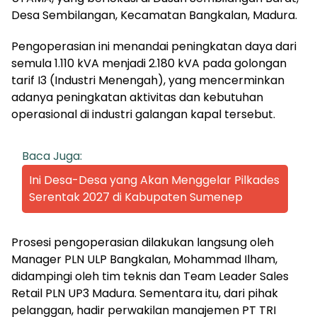
Desa Sembilangan, Kecamatan Bangkalan, Madura.
Pengoperasian ini menandai peningkatan daya dari
semula 1.110 kVA menjadi 2.180 kVA pada golongan
tarif I3 (Industri Menengah), yang mencerminkan
adanya peningkatan aktivitas dan kebutuhan
operasional di industri galangan kapal tersebut.
Baca Juga:
Ini Desa-Desa yang Akan Menggelar Pilkades
Serentak 2027 di Kabupaten Sumenep
Prosesi pengoperasian dilakukan langsung oleh
Manager PLN ULP Bangkalan, Mohammad Ilham,
didampingi oleh tim teknis dan Team Leader Sales
Retail PLN UP3 Madura. Sementara itu, dari pihak
pelanggan, hadir perwakilan manajemen PT TRI