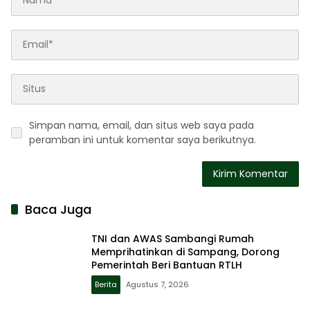
Simpan nama, email, dan situs web saya pada
peramban ini untuk komentar saya berikutnya.
Baca Juga
TNI dan AWAS Sambangi Rumah
Memprihatinkan di Sampang, Dorong
Pemerintah Beri Bantuan RTLH
Berita
Agustus 7, 2026