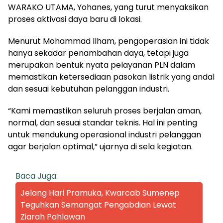
WARAKO UTAMA, Yohanes, yang turut menyaksikan
proses aktivasi daya baru di lokasi.
Menurut Mohammad Ilham, pengoperasian ini tidak
hanya sekadar penambahan daya, tetapi juga
merupakan bentuk nyata pelayanan PLN dalam
memastikan ketersediaan pasokan listrik yang andal
dan sesuai kebutuhan pelanggan industri.
“Kami memastikan seluruh proses berjalan aman,
normal, dan sesuai standar teknis. Hal ini penting
untuk mendukung operasional industri pelanggan
agar berjalan optimal,” ujarnya di sela kegiatan.
Baca Juga:
Jelang Hari Pramuka, Kwarcab Sumenep
Teguhkan Semangat Pengabdian Lewat
Ziarah Pahlawan