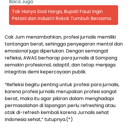
Baca Juga:
Tak Hanya Soal Harga, Bupati Fauzi Ingin
Petani dan Industri Rokok Tumbuh Bersama
Cak Jum menambahkan, profesi jurnalis memiliki
tantangan berat, sehingga penyegaran mental dan
emosional juga diperlukan. Dengan semangat
refleksi, AWAS berharap para jurnalis di Sampang
semakin profesional, adaptif, dan tetap menjaga
integritas demi kepercayaan publik.
“Refleksi begitu penting untuk profesi para jurnalis,
karena profesi jurnalis merupakan profesi sangat
berat, maka itu agar pikiran dalam menghadapi
permasalahan di lapangan perlu refreshing atau
otak di-refresh kembali karena Jurnalis sehat
Indonesia sehat,” tutupnya.(*)