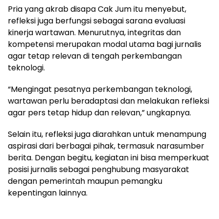
Pria yang akrab disapa Cak Jum itu menyebut,
refleksi juga berfungsi sebagai sarana evaluasi
kinerja wartawan. Menurutnya, integritas dan
kompetensi merupakan modal utama bagi jurnalis
agar tetap relevan di tengah perkembangan
teknologi.
“Mengingat pesatnya perkembangan teknologi,
wartawan perlu beradaptasi dan melakukan refleksi
agar pers tetap hidup dan relevan,” ungkapnya.
Selain itu, refleksi juga diarahkan untuk menampung
aspirasi dari berbagai pihak, termasuk narasumber
berita. Dengan begitu, kegiatan ini bisa memperkuat
posisi jurnalis sebagai penghubung masyarakat
dengan pemerintah maupun pemangku
kepentingan lainnya.