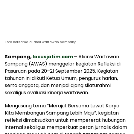
Foto bersama aliansi wartawan sampang.
Sampang,
locusjatim.com
–
Aliansi Wartawan
Sampang (AWAS) menggelar kegiatan Refleksi di
Pasuruan pada 20–21 September 2025. Kegiatan
tahunan ini diikuti Ketua Umum, pengurus harian,
serta anggota, dan menjadi ajang silaturahmi
sekaligus evaluasi kinerja wartawan.
Mengusung tema “Merajut Bersama Lewat Karya
Kita Membangun Sampang Lebih Maju”, kegiatan
refleksi dimaksudkan untuk mempererat hubungan
internal sekaligus memperkuat peran jurnalis dalam