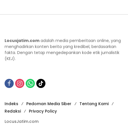
Locusjatim.com
adalah media pemberitaan online, yang
menghadirkan konten berita yang kredibel, berdasarkan
fakta. Dengan tetap mengedepankan kode etik jurnalistik
(KEJ).
Indeks
Pedoman Media Siber
Tentang Kami
Redaksi
Privacy Policy
LocusJatim.com