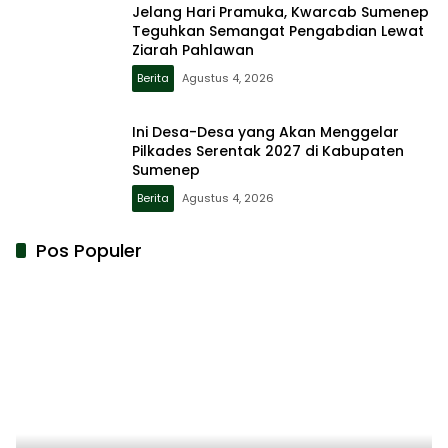
Jelang Hari Pramuka, Kwarcab Sumenep
Teguhkan Semangat Pengabdian Lewat
Ziarah Pahlawan
Berita
Agustus 4, 2026
Ini Desa-Desa yang Akan Menggelar
Pilkades Serentak 2027 di Kabupaten
Sumenep
Berita
Agustus 4, 2026
Pos Populer