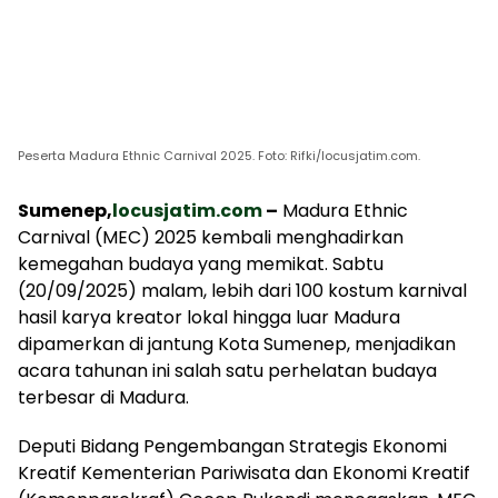
Peserta Madura Ethnic Carnival 2025. Foto: Rifki/locusjatim.com.
Sumenep,
locusjatim.com
–
Madura Ethnic
Carnival (MEC) 2025 kembali menghadirkan
kemegahan budaya yang memikat. Sabtu
(20/09/2025) malam, lebih dari 100 kostum karnival
hasil karya kreator lokal hingga luar Madura
dipamerkan di jantung Kota Sumenep, menjadikan
acara tahunan ini salah satu perhelatan budaya
terbesar di Madura.
Deputi Bidang Pengembangan Strategis Ekonomi
Kreatif Kementerian Pariwisata dan Ekonomi Kreatif