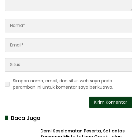
Simpan nama, email, dan situs web saya pada
peramban ini untuk komentar saya berikutnya.
Baca Juga
Demi Keselamatan Peserta, Satlantas
Sampang Minta Latihan Gerak Jalan