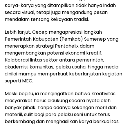
Karya-karya yang ditampilkan tidak hanya indah
secara visual, tetapi juga mengandung pesan
mendalam tentang kekayaan tradisi.
Lebih lanjut, Cecep mengapresiasi langkah
Pemerintah Kabupaten (Pemkab) Sumenep yang
menerapkan strategi Pentahelix dalam
mengembangkan potensi ekonomi kreatif.
Kolaborasi lintas sektor antara pemerintah,
akademisi, komunitas, pelaku usaha, hingga media
dinilai mampu memperkuat keberlanjutan kegiatan
seperti MEC.
Meski begitu, ia mengingatkan bahwa kreativitas
masyarakat harus didukung secara nyata oleh
banyak pihak. Tanpa adanya sokongan moril dan
materiil, sulit bagi para pelaku seni untuk terus
berkembang dan menghasilkan karya berkualitas.