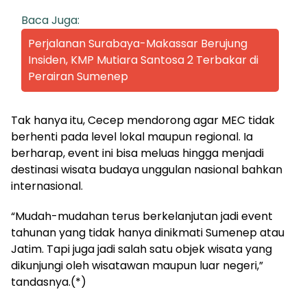
Baca Juga:
Perjalanan Surabaya-Makassar Berujung
Insiden, KMP Mutiara Santosa 2 Terbakar di
Perairan Sumenep
Tak hanya itu, Cecep mendorong agar MEC tidak
berhenti pada level lokal maupun regional. Ia
berharap, event ini bisa meluas hingga menjadi
destinasi wisata budaya unggulan nasional bahkan
internasional.
“Mudah-mudahan terus berkelanjutan jadi event
tahunan yang tidak hanya dinikmati Sumenep atau
Jatim. Tapi juga jadi salah satu objek wisata yang
dikunjungi oleh wisatawan maupun luar negeri,”
tandasnya.(*)