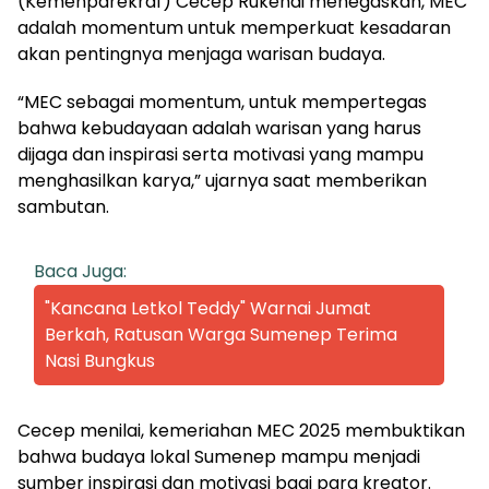
(Kemenparekraf) Cecep Rukendi menegaskan, MEC
adalah momentum untuk memperkuat kesadaran
akan pentingnya menjaga warisan budaya.
“MEC sebagai momentum, untuk mempertegas
bahwa kebudayaan adalah warisan yang harus
dijaga dan inspirasi serta motivasi yang mampu
menghasilkan karya,” ujarnya saat memberikan
sambutan.
Baca Juga:
"Kancana Letkol Teddy" Warnai Jumat
Berkah, Ratusan Warga Sumenep Terima
Nasi Bungkus
Cecep menilai, kemeriahan MEC 2025 membuktikan
bahwa budaya lokal Sumenep mampu menjadi
sumber inspirasi dan motivasi bagi para kreator.