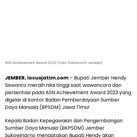
ASN Achievement Award 2023 (Foto: Diskominfo Jember)
JEMBER, locusjatim.com
– Bupati Jember Hendy
Siswanto meraih nilai tinggi saat wawancara dan
persentasi pada ASN Achievement Award 2023 yang
digelar di kantor Badan Pemberdayaan Sumber
Daya Manusia (BPSDM) Jawa Timur.
Kepala Badan Kepegawaian dan Pengembangan
Sumber Daya Manusia (BKPSDM) Jember
Sukowinarno mengatakan Bupati Hendy akan