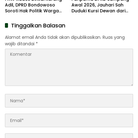
Adil, DPRD Bondowoso
Awal 2026, Jauhari Sah
Soroti Hak Politik Warga
Duduki Kursi Dewan dari
Desa
NasDem
Tinggalkan Balasan
Alamat email Anda tidak akan dipublikasikan.
Ruas yang
wajib ditandai
*