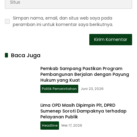
Simpan nama, email, dan situs web saya pada
peramban ini untuk komentar saya berikutnya.
Baca Juga
Pemkab Sampang Pastikan Program
Pembangunan Berjalan dengan Payung
Hukum yang Kuat
Politik Pemerintahan
Juni 23, 2026
Lima OPD Masih Dipimpin Plt, DPRD
Sumenep Soroti Dampaknya terhadap
Pelayanan Publik
Headline
Mei 17, 2026