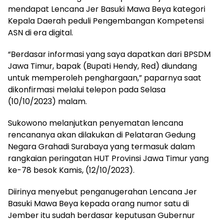
mendapat Lencana Jer Basuki Mawa Beya kategori
Kepala Daerah peduli Pengembangan Kompetensi
ASN di era digital.
“Berdasar informasi yang saya dapatkan dari BPSDM
Jawa Timur, bapak (Bupati Hendy, Red) diundang
untuk memperoleh penghargaan,” paparnya saat
dikonfirmasi melalui telepon pada Selasa
(10/10/2023) malam.
Sukowono melanjutkan penyematan lencana
rencananya akan dilakukan di Pelataran Gedung
Negara Grahadi Surabaya yang termasuk dalam
rangkaian peringatan HUT Provinsi Jawa Timur yang
ke-78 besok Kamis, (12/10/2023).
Diirinya menyebut penganugerahan Lencana Jer
Basuki Mawa Beya kepada orang numor satu di
Jember itu sudah berdasar keputusan Gubernur