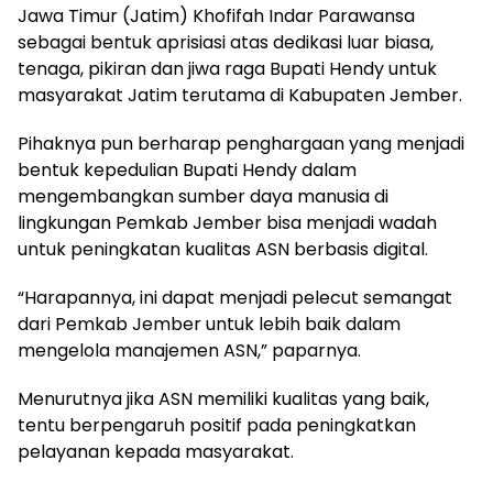
Jawa Timur (Jatim) Khofifah Indar Parawansa
sebagai bentuk aprisiasi atas dedikasi luar biasa,
tenaga, pikiran dan jiwa raga Bupati Hendy untuk
masyarakat Jatim terutama di Kabupaten Jember.
Pihaknya pun berharap penghargaan yang menjadi
bentuk kepedulian Bupati Hendy dalam
mengembangkan sumber daya manusia di
lingkungan Pemkab Jember bisa menjadi wadah
untuk peningkatan kualitas ASN berbasis digital.
“Harapannya, ini dapat menjadi pelecut semangat
dari Pemkab Jember untuk lebih baik dalam
mengelola manajemen ASN,” paparnya.
Menurutnya jika ASN memiliki kualitas yang baik,
tentu berpengaruh positif pada peningkatkan
pelayanan kepada masyarakat.