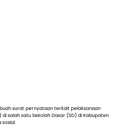
buah surat pernyataan terkait pelaksanaan
 di salah satu Sekolah Dasar (SD) di Kabupaten
sosial.