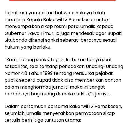
Hairul menyampaikan bahwa pihaknya telah
meminta Kepala Bakorwil IV Pamekasan untuk
menyampaikan sikap resmi para jurnalis kepada
Gubernur Jawa Timur. Ia juga mendesak agar Bupati
Situbondo dikenai sanksi seberat-beratnya sesuai
hukum yang berlaku.
“Kami dorong sanksi tegas. Ini bukan hanya soal
solidaritas, tapi tentang penegakan Undang-Undang
Nomor 40 Tahun 1999 tentang Pers. Jika pejabat
publik seperti bupati tidak bisa memberikan contoh
dalam menghormati jurnalis, maka ini sangat
berbahaya bagi ruang demokrasi kita,” ujarnya.
Dalam pertemuan bersama Bakorwil IV Pamekasan,
sejumlah jurnalis menyerahkan pernyataan sikap
tertulis berisi tiga tuntutan utama: