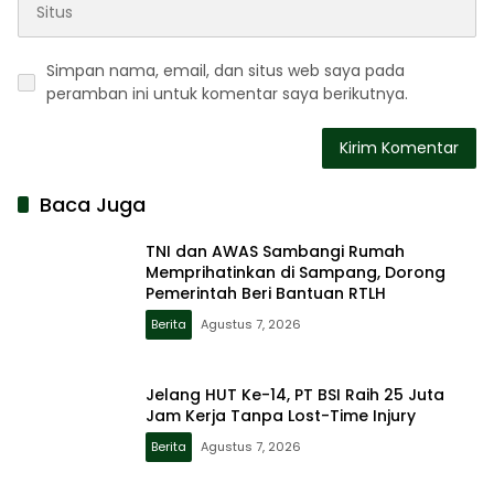
Simpan nama, email, dan situs web saya pada
peramban ini untuk komentar saya berikutnya.
Baca Juga
TNI dan AWAS Sambangi Rumah
Memprihatinkan di Sampang, Dorong
Pemerintah Beri Bantuan RTLH
Berita
Agustus 7, 2026
Jelang HUT Ke-14, PT BSI Raih 25 Juta
Jam Kerja Tanpa Lost-Time Injury
Berita
Agustus 7, 2026