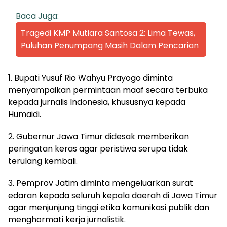
Baca Juga:
Tragedi KMP Mutiara Santosa 2: Lima Tewas,
Puluhan Penumpang Masih Dalam Pencarian
1. Bupati Yusuf Rio Wahyu Prayogo diminta
menyampaikan permintaan maaf secara terbuka
kepada jurnalis Indonesia, khususnya kepada
Humaidi.
2. Gubernur Jawa Timur didesak memberikan
peringatan keras agar peristiwa serupa tidak
terulang kembali.
3. Pemprov Jatim diminta mengeluarkan surat
edaran kepada seluruh kepala daerah di Jawa Timur
agar menjunjung tinggi etika komunikasi publik dan
menghormati kerja jurnalistik.