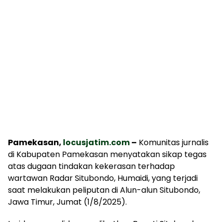
Pamekasan,
locusjatim.com
–
Komunitas jurnalis
di Kabupaten Pamekasan menyatakan sikap tegas
atas dugaan tindakan kekerasan terhadap
wartawan Radar Situbondo, Humaidi, yang terjadi
saat melakukan peliputan di Alun-alun Situbondo,
Jawa Timur, Jumat (1/8/2025).