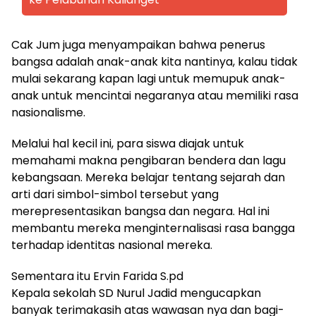
Cak Jum juga menyampaikan bahwa penerus
bangsa adalah anak-anak kita nantinya, kalau tidak
mulai sekarang kapan lagi untuk memupuk anak-
anak untuk mencintai negaranya atau memiliki rasa
nasionalisme.
Melalui hal kecil ini, para siswa diajak untuk
memahami makna pengibaran bendera dan lagu
kebangsaan. Mereka belajar tentang sejarah dan
arti dari simbol-simbol tersebut yang
merepresentasikan bangsa dan negara. Hal ini
membantu mereka menginternalisasi rasa bangga
terhadap identitas nasional mereka.
Sementara itu Ervin Farida S.pd
Kepala sekolah SD Nurul Jadid mengucapkan
banyak terimakasih atas wawasan nya dan bagi-