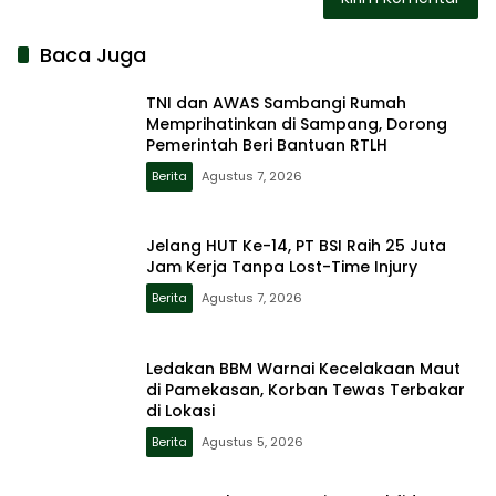
Baca Juga
TNI dan AWAS Sambangi Rumah
Memprihatinkan di Sampang, Dorong
Pemerintah Beri Bantuan RTLH
Berita
Agustus 7, 2026
Jelang HUT Ke-14, PT BSI Raih 25 Juta
Jam Kerja Tanpa Lost-Time Injury
Berita
Agustus 7, 2026
Ledakan BBM Warnai Kecelakaan Maut
di Pamekasan, Korban Tewas Terbakar
di Lokasi
Berita
Agustus 5, 2026