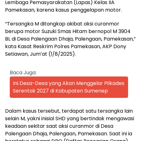
Lembaga Pemasyarakatan (Lapas) Kelas IIA
Pamekasan, karena kasus penggelapan motor.
“Tersangka M ditangkap akibat aksi curanmor
berupa motor Suzuki Smas Hitam bernopol M 3904
BL di Desa Palengaan Dhaja, Palengaan, Pamekasan,”
kata Kasat Reskrim Polres Pamekasan, AKP Dony
Setiawan, Jum’at (1/8/2025).
Baca Juga:
Ini Desa-Desa yang Akan Menggelar Pilkades
Serentak 2027 di Kabupaten Sumenep
Dalam kasus tersebut, terdapat satu tersangka lain
selain M, yakni inisial SHD yang bertindak mengawasi
keadaan sekitar saat aksi curanmor di Desa
Palengaan Dhaja, Palengaan, Pamekasan. Saat ini ia