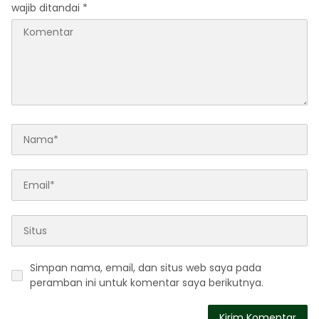
wajib ditandai
*
Simpan nama, email, dan situs web saya pada
peramban ini untuk komentar saya berikutnya.