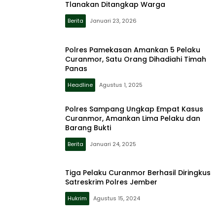
Tlanakan Ditangkap Warga
Berita
Januari 23, 2026
Polres Pamekasan Amankan 5 Pelaku
Curanmor, Satu Orang Dihadiahi Timah
Panas
Headline
Agustus 1, 2025
Polres Sampang Ungkap Empat Kasus
Curanmor, Amankan Lima Pelaku dan
Barang Bukti
Berita
Januari 24, 2025
Tiga Pelaku Curanmor Berhasil Diringkus
Satreskrim Polres Jember
Hukrim
Agustus 15, 2024