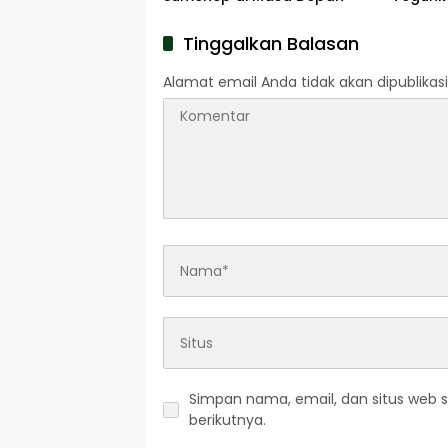
Pengab
Pahlaw
Tinggalkan Balasan
Alamat email Anda tidak akan dipublikasi
Simpan nama, email, dan situs web 
berikutnya.