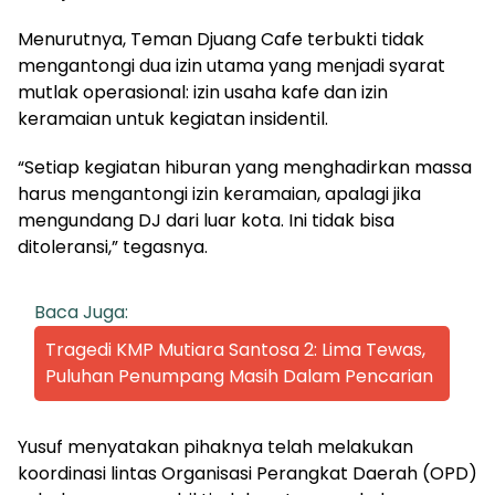
Menurutnya, Teman Djuang Cafe terbukti tidak
mengantongi dua izin utama yang menjadi syarat
mutlak operasional: izin usaha kafe dan izin
keramaian untuk kegiatan insidentil.
“Setiap kegiatan hiburan yang menghadirkan massa
harus mengantongi izin keramaian, apalagi jika
mengundang DJ dari luar kota. Ini tidak bisa
ditoleransi,” tegasnya.
Baca Juga:
Tragedi KMP Mutiara Santosa 2: Lima Tewas,
Puluhan Penumpang Masih Dalam Pencarian
Yusuf menyatakan pihaknya telah melakukan
koordinasi lintas Organisasi Perangkat Daerah (OPD)