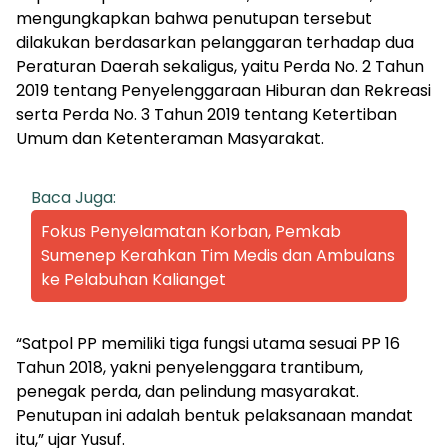
mengungkapkan bahwa penutupan tersebut
dilakukan berdasarkan pelanggaran terhadap dua
Peraturan Daerah sekaligus, yaitu Perda No. 2 Tahun
2019 tentang Penyelenggaraan Hiburan dan Rekreasi
serta Perda No. 3 Tahun 2019 tentang Ketertiban
Umum dan Ketenteraman Masyarakat.
Baca Juga:
Fokus Penyelamatan Korban, Pemkab
Sumenep Kerahkan Tim Medis dan Ambulans
ke Pelabuhan Kalianget
“Satpol PP memiliki tiga fungsi utama sesuai PP 16
Tahun 2018, yakni penyelenggara trantibum,
penegak perda, dan pelindung masyarakat.
Penutupan ini adalah bentuk pelaksanaan mandat
itu,” ujar Yusuf.