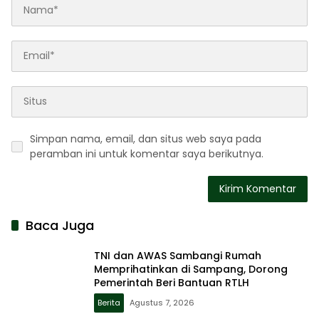
Simpan nama, email, dan situs web saya pada
peramban ini untuk komentar saya berikutnya.
Baca Juga
TNI dan AWAS Sambangi Rumah
Memprihatinkan di Sampang, Dorong
Pemerintah Beri Bantuan RTLH
Berita
Agustus 7, 2026