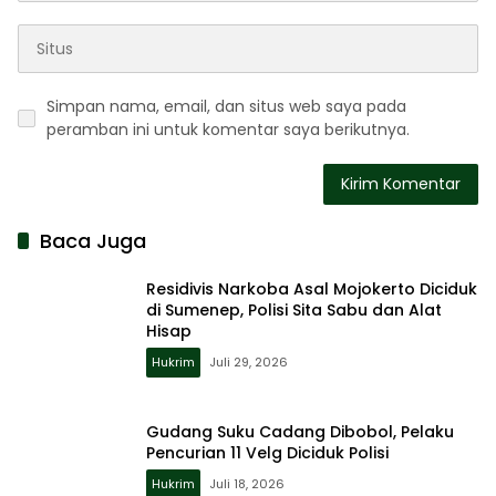
Simpan nama, email, dan situs web saya pada
peramban ini untuk komentar saya berikutnya.
Baca Juga
Residivis Narkoba Asal Mojokerto Diciduk
di Sumenep, Polisi Sita Sabu dan Alat
Hisap
Hukrim
Juli 29, 2026
Gudang Suku Cadang Dibobol, Pelaku
Pencurian 11 Velg Diciduk Polisi
Hukrim
Juli 18, 2026