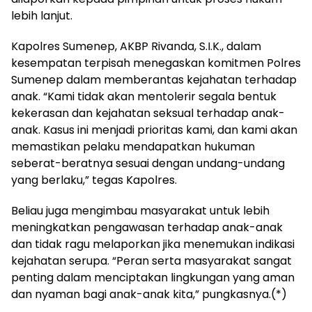
lebih lanjut.
Kapolres Sumenep, AKBP Rivanda, S.I.K., dalam
kesempatan terpisah menegaskan komitmen Polres
Sumenep dalam memberantas kejahatan terhadap
anak. “Kami tidak akan mentolerir segala bentuk
kekerasan dan kejahatan seksual terhadap anak-
anak. Kasus ini menjadi prioritas kami, dan kami akan
memastikan pelaku mendapatkan hukuman
seberat-beratnya sesuai dengan undang-undang
yang berlaku,” tegas Kapolres.
Beliau juga mengimbau masyarakat untuk lebih
meningkatkan pengawasan terhadap anak-anak
dan tidak ragu melaporkan jika menemukan indikasi
kejahatan serupa. “Peran serta masyarakat sangat
penting dalam menciptakan lingkungan yang aman
dan nyaman bagi anak-anak kita,” pungkasnya.(*)