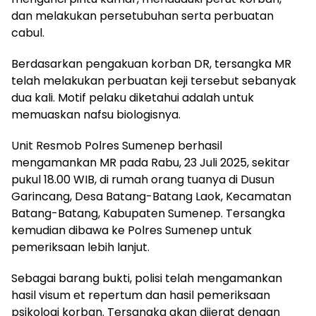
dan melakukan persetubuhan serta perbuatan
cabul.
Berdasarkan pengakuan korban DR, tersangka MR
telah melakukan perbuatan keji tersebut sebanyak
dua kali. Motif pelaku diketahui adalah untuk
memuaskan nafsu biologisnya.
Unit Resmob Polres Sumenep berhasil
mengamankan MR pada Rabu, 23 Juli 2025, sekitar
pukul 18.00 WIB, di rumah orang tuanya di Dusun
Garincang, Desa Batang-Batang Laok, Kecamatan
Batang-Batang, Kabupaten Sumenep. Tersangka
kemudian dibawa ke Polres Sumenep untuk
pemeriksaan lebih lanjut.
Sebagai barang bukti, polisi telah mengamankan
hasil visum et repertum dan hasil pemeriksaan
psikologi korban. Tersangka akan dijerat dengan