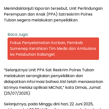
Menindaklanjuti laporan tersebut, Unit Perlindungan
Perempuan dan Anak (PPA) Satreskrim Polres
Tuban segera melakukan penyelidikan.
Baca Juga:
Fokus Penyelamatan Korban, Pemkab
Sumenep Kerahkan Tim Medis dan Ambulans
ke Pelabuhan Kalianget
“Selanjutnya Unit PPA Sat Reskrim Polres Tuban
melakukan serangkaian penyelidikan dan
didapatkan informasi bahwa AM telah menawarkan
istrinya melalui aplikasi MiChat,” kata Dimas, Jumat
(25/07/2025).
Selanjutnya, pada Minggu dini hari, 22 Juni 2025,