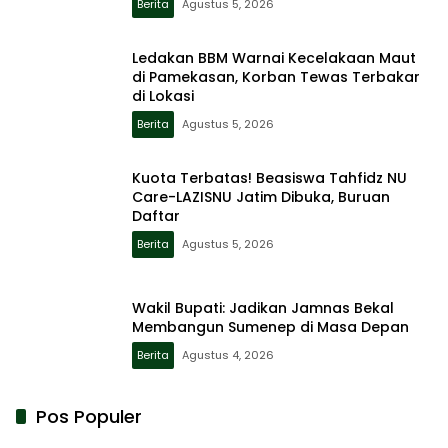
Berita
Agustus 5, 2026
Ledakan BBM Warnai Kecelakaan Maut
di Pamekasan, Korban Tewas Terbakar
di Lokasi
Berita
Agustus 5, 2026
Kuota Terbatas! Beasiswa Tahfidz NU
Care-LAZISNU Jatim Dibuka, Buruan
Daftar
Berita
Agustus 5, 2026
Wakil Bupati: Jadikan Jamnas Bekal
Membangun Sumenep di Masa Depan
Berita
Agustus 4, 2026
Pos Populer