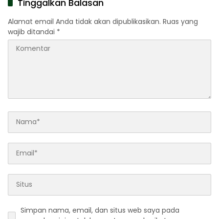
Tinggalkan Balasan
Alamat email Anda tidak akan dipublikasikan.
Ruas yang
wajib ditandai
*
Simpan nama, email, dan situs web saya pada