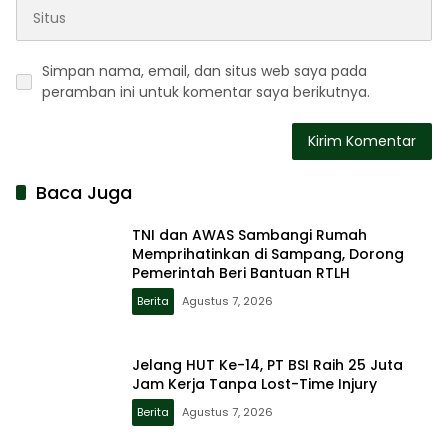
Simpan nama, email, dan situs web saya pada
peramban ini untuk komentar saya berikutnya.
Baca Juga
TNI dan AWAS Sambangi Rumah
Memprihatinkan di Sampang, Dorong
Pemerintah Beri Bantuan RTLH
Berita
Agustus 7, 2026
Jelang HUT Ke-14, PT BSI Raih 25 Juta
Jam Kerja Tanpa Lost-Time Injury
Berita
Agustus 7, 2026