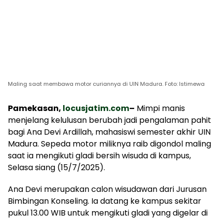
Maling saat membawa motor curiannya di UIN Madura. Foto: Istimewa
Pamekasan,
locusjatim.com
–
Mimpi manis
menjelang kelulusan berubah jadi pengalaman pahit
bagi Ana Devi Ardillah, mahasiswi semester akhir UIN
Madura. Sepeda motor miliknya raib digondol maling
saat ia mengikuti gladi bersih wisuda di kampus,
Selasa siang (15/7/2025).
Ana Devi merupakan calon wisudawan dari Jurusan
Bimbingan Konseling. Ia datang ke kampus sekitar
pukul 13.00 WIB untuk mengikuti gladi yang digelar di