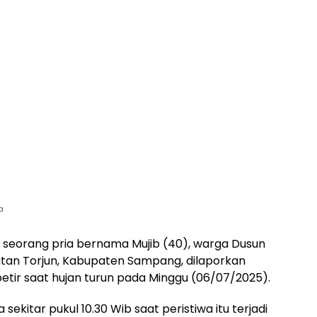
a
seorang pria bernama Mujib (40), warga Dusun
tan Torjun, Kabupaten Sampang, dilaporkan
etir saat hujan turun pada Minggu (06/07/2025).
sekitar pukul 10.30 Wib saat peristiwa itu terjadi