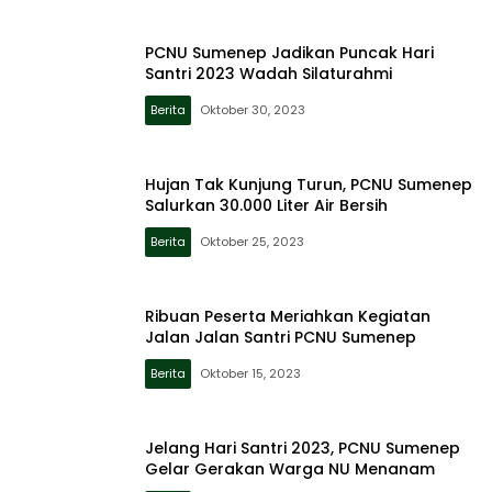
PCNU Sumenep Jadikan Puncak Hari
Santri 2023 Wadah Silaturahmi
Berita
Oktober 30, 2023
Hujan Tak Kunjung Turun, PCNU Sumenep
Salurkan 30.000 Liter Air Bersih
Berita
Oktober 25, 2023
Ribuan Peserta Meriahkan Kegiatan
Jalan Jalan Santri PCNU Sumenep
Berita
Oktober 15, 2023
Jelang Hari Santri 2023, PCNU Sumenep
Gelar Gerakan Warga NU Menanam