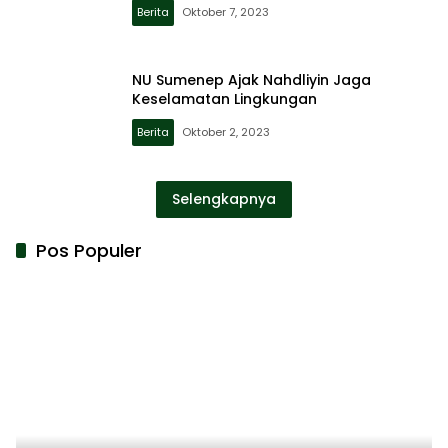
Berita
Oktober 7, 2023
NU Sumenep Ajak Nahdliyin Jaga
Keselamatan Lingkungan
Berita
Oktober 2, 2023
Selengkapnya
Pos Populer