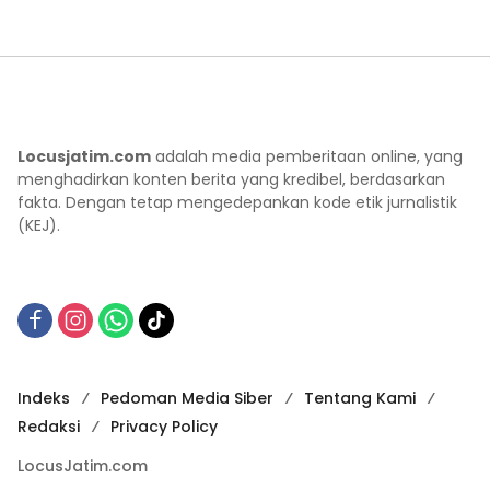
Locusjatim.com
adalah media pemberitaan online, yang
menghadirkan konten berita yang kredibel, berdasarkan
fakta. Dengan tetap mengedepankan kode etik jurnalistik
(KEJ).
Indeks
Pedoman Media Siber
Tentang Kami
Redaksi
Privacy Policy
LocusJatim.com