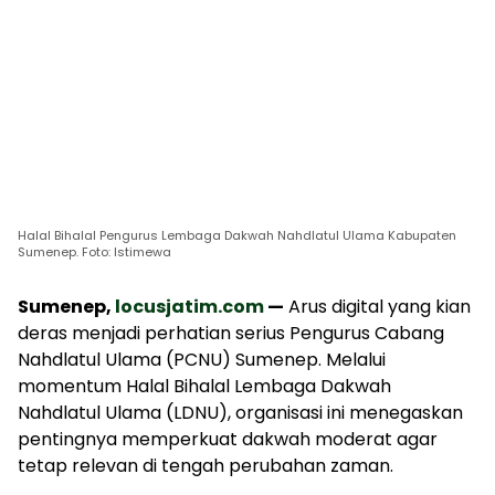
Halal Bihalal Pengurus Lembaga Dakwah Nahdlatul Ulama Kabupaten
Sumenep. Foto: Istimewa
Sumenep,
locusjatim.com
—
Arus digital yang kian
deras menjadi perhatian serius Pengurus Cabang
Nahdlatul Ulama (PCNU) Sumenep. Melalui
momentum Halal Bihalal Lembaga Dakwah
Nahdlatul Ulama (LDNU), organisasi ini menegaskan
pentingnya memperkuat dakwah moderat agar
tetap relevan di tengah perubahan zaman.