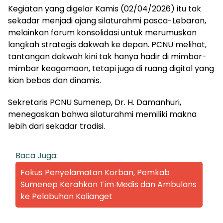
Kegiatan yang digelar Kamis (02/04/2026) itu tak
sekadar menjadi ajang silaturahmi pasca-Lebaran,
melainkan forum konsolidasi untuk merumuskan
langkah strategis dakwah ke depan. PCNU melihat,
tantangan dakwah kini tak hanya hadir di mimbar-
mimbar keagamaan, tetapi juga di ruang digital yang
kian bebas dan dinamis.
Sekretaris PCNU Sumenep, Dr. H. Damanhuri,
menegaskan bahwa silaturahmi memiliki makna
lebih dari sekadar tradisi.
Baca Juga:
Fokus Penyelamatan Korban, Pemkab
Sumenep Kerahkan Tim Medis dan Ambulans
ke Pelabuhan Kalianget