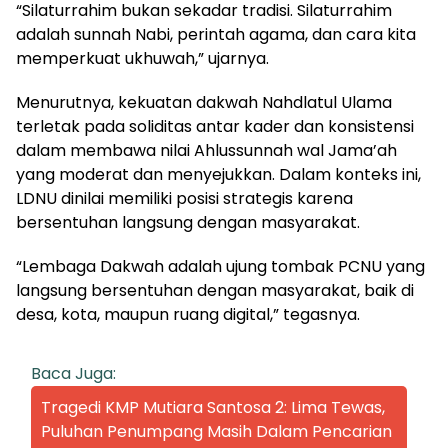
“Silaturrahim bukan sekadar tradisi. Silaturrahim
adalah sunnah Nabi, perintah agama, dan cara kita
memperkuat ukhuwah,” ujarnya.
Menurutnya, kekuatan dakwah Nahdlatul Ulama
terletak pada soliditas antar kader dan konsistensi
dalam membawa nilai Ahlussunnah wal Jama’ah
yang moderat dan menyejukkan. Dalam konteks ini,
LDNU dinilai memiliki posisi strategis karena
bersentuhan langsung dengan masyarakat.
“Lembaga Dakwah adalah ujung tombak PCNU yang
langsung bersentuhan dengan masyarakat, baik di
desa, kota, maupun ruang digital,” tegasnya.
Baca Juga:
Tragedi KMP Mutiara Santosa 2: Lima Tewas,
Puluhan Penumpang Masih Dalam Pencarian