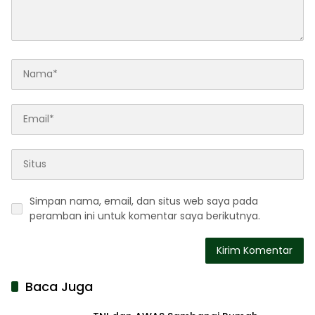
Simpan nama, email, dan situs web saya pada
peramban ini untuk komentar saya berikutnya.
Baca Juga