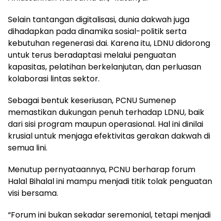
Selain tantangan digitalisasi, dunia dakwah juga
dihadapkan pada dinamika sosial-politik serta
kebutuhan regenerasi dai. Karena itu, LDNU didorong
untuk terus beradaptasi melalui penguatan
kapasitas, pelatihan berkelanjutan, dan perluasan
kolaborasi lintas sektor.
Sebagai bentuk keseriusan, PCNU Sumenep
memastikan dukungan penuh terhadap LDNU, baik
dari sisi program maupun operasional. Hal ini dinilai
krusial untuk menjaga efektivitas gerakan dakwah di
semua lini.
Menutup pernyataannya, PCNU berharap forum
Halal Bihalal ini mampu menjadi titik tolak penguatan
visi bersama.
“Forum ini bukan sekadar seremonial, tetapi menjadi