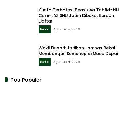
Kuota Terbatas! Beasiswa Tahfidz NU
Care-LAZISNU Jatim Dibuka, Buruan
Daftar
Berita
Agustus 5, 2026
Wakil Bupati: Jadikan Jamnas Bekal
Membangun Sumenep di Masa Depan
Berita
Agustus 4, 2026
Pos Populer