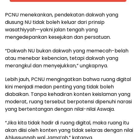
PCNU menekankan, pendekatan dakwah yang
diusung NU tidak boleh keluar dari prinsip
wasathiyyah—yakni jalan tengah yang
mengedepankan kesejukan dan persatuan.
“Dakwah NU bukan dakwah yang memecah-belah
atau menebar kebencian, tetapi dakwah yang
merangkul dan menyejukkan,” ungkapnya.
Lebih jauh, PCNU mengingatkan bahwa ruang digital
kini menjadi medan penting yang tidak boleh
diabaikan. Tanpa kehadiran konten keislaman yang
moderat, ruang tersebut berpotensi dipenuhi narasi
yang bertentangan dengan nilai-nilai Aswaja.
“Jika kita tidak hadir di ruang digital, maka ruang itu
akan diisi oleh konten yang tidak selaras dengan nilai
Ahlussunnah wal Jama’ah,” katanya.