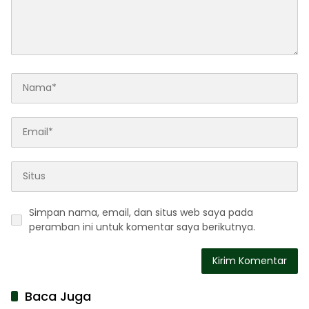
Simpan nama, email, dan situs web saya pada
peramban ini untuk komentar saya berikutnya.
Baca Juga