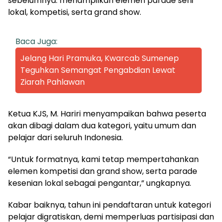
sebelumnya: menampilkan elemen parade seni
lokal, kompetisi, serta grand show.
Baca Juga:
Jelang Hari Pramuka, Kwarcab Sumenep
Teguhkan Semangat Pengabdian Lewat
Ziarah Pahlawan
Ketua KJS, M. Hariri menyampaikan bahwa peserta
akan dibagi dalam dua kategori, yaitu umum dan
pelajar dari seluruh Indonesia.
“Untuk formatnya, kami tetap mempertahankan
elemen kompetisi dan grand show, serta parade
kesenian lokal sebagai pengantar,” ungkapnya.
Kabar baiknya, tahun ini pendaftaran untuk kategori
pelajar digratiskan, demi memperluas partisipasi dan