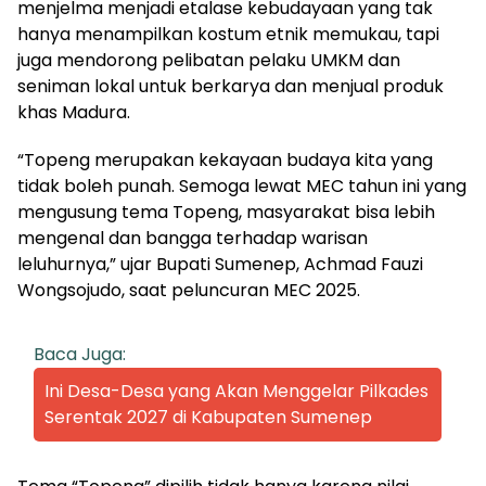
menjelma menjadi etalase kebudayaan yang tak
hanya menampilkan kostum etnik memukau, tapi
juga mendorong pelibatan pelaku UMKM dan
seniman lokal untuk berkarya dan menjual produk
khas Madura.
“Topeng merupakan kekayaan budaya kita yang
tidak boleh punah. Semoga lewat MEC tahun ini yang
mengusung tema Topeng, masyarakat bisa lebih
mengenal dan bangga terhadap warisan
leluhurnya,” ujar Bupati Sumenep, Achmad Fauzi
Wongsojudo, saat peluncuran MEC 2025.
Baca Juga:
Ini Desa-Desa yang Akan Menggelar Pilkades
Serentak 2027 di Kabupaten Sumenep