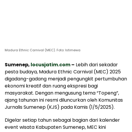
Madura Ethnic Carnival (MEC). Foto: Istimewa
Sumenep,
locusjatim.com
–
Lebih dari sekadar
pesta budaya, Madura Ethnic Carnival (MEC) 2025
digadang-gadang menjadi pengungkit pertumbuhan
ekonomi kreatif dan ruang ekspresi bagi
masyarakat. Dengan mengusung tema “Topeng”,
ajang tahunan ini resmi diluncurkan oleh Komunitas
Jurnalis Sumenep (KJS) pada Kamis (1/5/2025).
Digelar setiap tahun sebagai bagian dari kalender
event wisata Kabupaten Sumenep, MEC kini