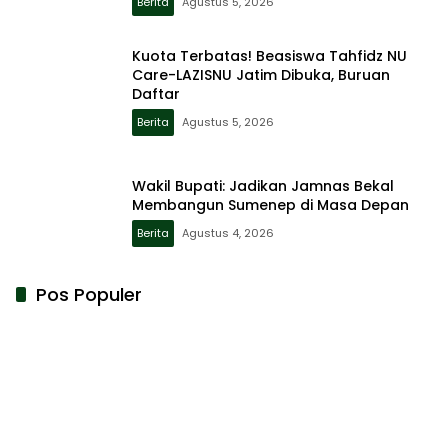
Berita
Agustus 5, 2026
Kuota Terbatas! Beasiswa Tahfidz NU
Care-LAZISNU Jatim Dibuka, Buruan
Daftar
Berita
Agustus 5, 2026
Wakil Bupati: Jadikan Jamnas Bekal
Membangun Sumenep di Masa Depan
Berita
Agustus 4, 2026
Pos Populer