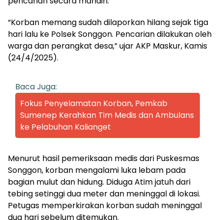
pencarian secara mandiri.
“Korban memang sudah dilaporkan hilang sejak tiga
hari lalu ke Polsek Songgon. Pencarian dilakukan oleh
warga dan perangkat desa,” ujar AKP Maskur, Kamis
(24/4/2025).
Baca Juga:
Fokus Penyelamatan Korban, Pemkab
Sumenep Kerahkan Tim Medis dan Ambulans
ke Pelabuhan Kalianget
Menurut hasil pemeriksaan medis dari Puskesmas
Songgon, korban mengalami luka lebam pada
bagian mulut dan hidung. Diduga Atim jatuh dari
tebing setinggi dua meter dan meninggal di lokasi.
Petugas memperkirakan korban sudah meninggal
dua hari sebelum ditemukan.