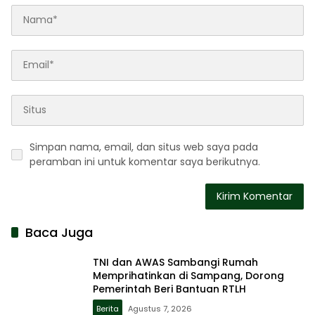
Simpan nama, email, dan situs web saya pada
peramban ini untuk komentar saya berikutnya.
Baca Juga
TNI dan AWAS Sambangi Rumah
Memprihatinkan di Sampang, Dorong
Pemerintah Beri Bantuan RTLH
Berita
Agustus 7, 2026