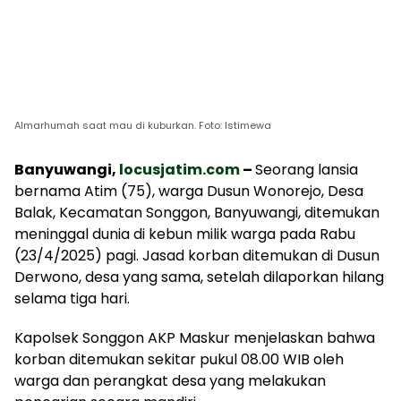
Almarhumah saat mau di kuburkan. Foto: Istimewa
Banyuwangi,
locusjatim.com
–
Seorang lansia
bernama Atim (75), warga Dusun Wonorejo, Desa
Balak, Kecamatan Songgon, Banyuwangi, ditemukan
meninggal dunia di kebun milik warga pada Rabu
(23/4/2025) pagi. Jasad korban ditemukan di Dusun
Derwono, desa yang sama, setelah dilaporkan hilang
selama tiga hari.
Kapolsek Songgon AKP Maskur menjelaskan bahwa
korban ditemukan sekitar pukul 08.00 WIB oleh
warga dan perangkat desa yang melakukan