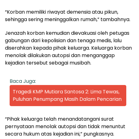
“Korban memiliki riwayat demensia atau pikun,
sehingga sering meninggalkan rumah,” tambahnya.
Jenazah korban kemudian dievakuasi oleh petugas
gabungan dari kepolisian dan tenaga medis, lalu
diserahkan kepada pihak keluarga. Keluarga korban
menolak dilakukan autopsi dan menganggap
kejadian tersebut sebagai musibah.
Baca Juga:
Tragedi KMP Mutiara Santosa 2: Lima Tewas,
Puluhan Penumpang Masih Dalam Pencarian
“Pihak keluarga telah menandatangani surat
pernyataan menolak autopsi dan tidak menuntut
secara hukum atas kejadian ini,” pungkasnya.