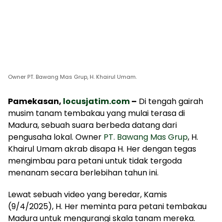
Owner PT. Bawang Mas Grup, H. Khairul Umam.
Pamekasan,
locusjatim.com
–
Di tengah gairah
musim tanam tembakau yang mulai terasa di
Madura, sebuah suara berbeda datang dari
pengusaha lokal. Owner
PT. Bawang Mas Grup
, H.
Khairul Umam akrab disapa H. Her dengan tegas
mengimbau para petani untuk tidak tergoda
menanam secara berlebihan tahun ini.
Lewat sebuah video yang beredar, Kamis
(9/4/2025), H. Her meminta para petani tembakau
Madura untuk mengurangi skala tanam mereka.