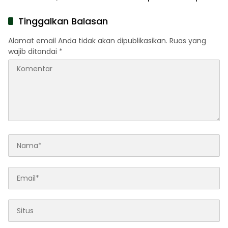
Daftar
Tinggalkan Balasan
Alamat email Anda tidak akan dipublikasikan.
Ruas yang
wajib ditandai
*