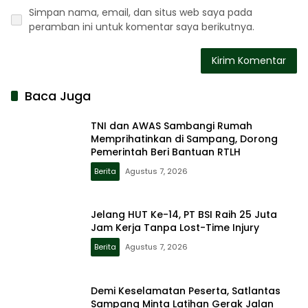
Simpan nama, email, dan situs web saya pada
peramban ini untuk komentar saya berikutnya.
Baca Juga
TNI dan AWAS Sambangi Rumah
Memprihatinkan di Sampang, Dorong
Pemerintah Beri Bantuan RTLH
Berita
Agustus 7, 2026
Jelang HUT Ke-14, PT BSI Raih 25 Juta
Jam Kerja Tanpa Lost-Time Injury
Berita
Agustus 7, 2026
Demi Keselamatan Peserta, Satlantas
Sampang Minta Latihan Gerak Jalan