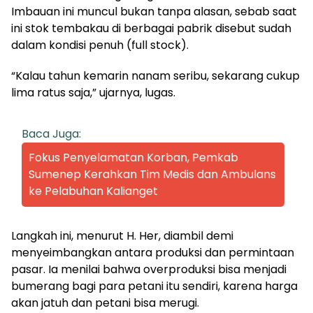
Imbauan ini muncul bukan tanpa alasan, sebab saat
ini stok tembakau di berbagai pabrik disebut sudah
dalam kondisi penuh (full stock).
“Kalau tahun kemarin nanam seribu, sekarang cukup
lima ratus saja,” ujarnya, lugas.
Baca Juga:
Fokus Penyelamatan Korban, Pemkab
Sumenep Kerahkan Tim Medis dan Ambulans
ke Pelabuhan Kalianget
Langkah ini, menurut H. Her, diambil demi
menyeimbangkan antara produksi dan permintaan
pasar. Ia menilai bahwa overproduksi bisa menjadi
bumerang bagi para petani itu sendiri, karena harga
akan jatuh dan petani bisa merugi.