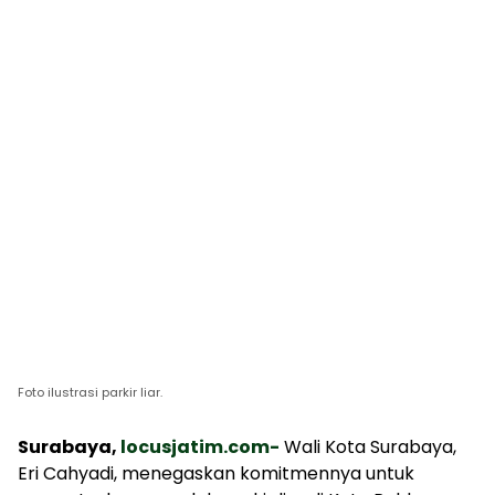
Foto ilustrasi parkir liar.
Surabaya,
locusjatim.com-
Wali Kota Surabaya,
Eri Cahyadi, menegaskan komitmennya untuk