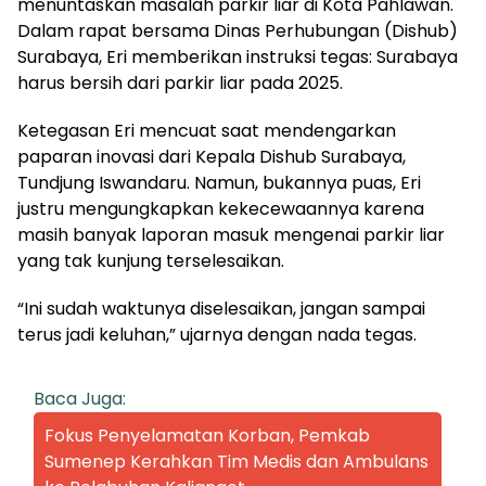
menuntaskan masalah parkir liar di Kota Pahlawan.
Dalam rapat bersama Dinas Perhubungan (Dishub)
Surabaya, Eri memberikan instruksi tegas: Surabaya
harus bersih dari parkir liar pada 2025.
Ketegasan Eri mencuat saat mendengarkan
paparan inovasi dari Kepala Dishub Surabaya,
Tundjung Iswandaru. Namun, bukannya puas, Eri
justru mengungkapkan kekecewaannya karena
masih banyak laporan masuk mengenai parkir liar
yang tak kunjung terselesaikan.
“Ini sudah waktunya diselesaikan, jangan sampai
terus jadi keluhan,” ujarnya dengan nada tegas.
Baca Juga:
Fokus Penyelamatan Korban, Pemkab
Sumenep Kerahkan Tim Medis dan Ambulans