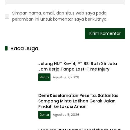
Simpan nama, email, dan situs web saya pada
peramban ini untuk komentar saya berikutnya.
Baca Juga
Jelang HUT Ke-14, PT BSI Raih 25 Juta
Jam Kerja Tanpa Lost-Time Injury
Berita
Agustus 7, 2026
Demi Keselamatan Peserta, Satlantas
Sampang Minta Latihan Gerak Jalan
Pindah ke Lokasi Aman
Berita
Agustus 5, 2026