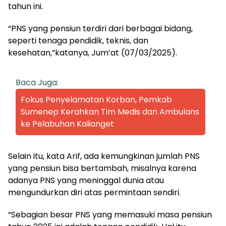
tahun ini.
“PNS yang pensiun terdiri dari berbagai bidang,
seperti tenaga pendidik, teknis, dan
kesehatan,”katanya, Jum’at (07/03/2025).
Baca Juga:
Fokus Penyelamatan Korban, Pemkab
Sumenep Kerahkan Tim Medis dan Ambulans
ke Pelabuhan Kalianget
Selain itu, kata Arif, ada kemungkinan jumlah PNS
yang pensiun bisa bertambah, misalnya karena
adanya PNS yang meninggal dunia atau
mengundurkan diri atas permintaan sendiri.
“Sebagian besar PNS yang memasuki masa pensiun