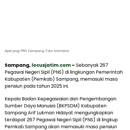
Apel pagi PNS Sampang. Foto: Istimewa
Sampang,
locusjatim.com
–
Sebanyak 267
Pegawai Negeri Sipil (PNS) di lingkungan Pemerintah
Kabupaten (Pemkab) Sampang, memasuki masa
pensiun pada tahun 2025 ini.
Kepala Badan Kepegawaian dan Pengembangan
Sumber Daya Manusia (BKPSDM) Kabupaten
Sampang Arif Lukman Hidayat mengungkapkan
terdapat 267 Pegawai Negeri Sipil (PNS) di lingkup
Pemkab Sampang akan memasuki masa pensiun