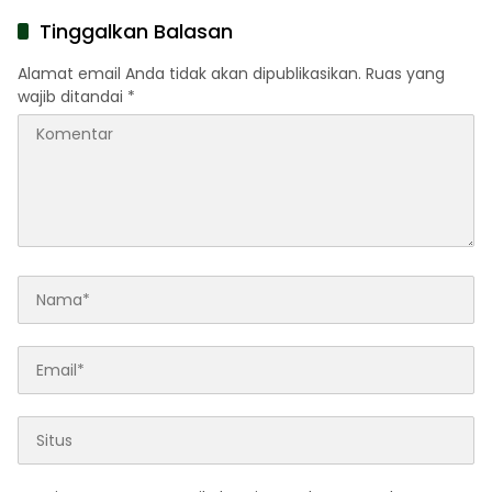
Daftar
Tinggalkan Balasan
Alamat email Anda tidak akan dipublikasikan.
Ruas yang
wajib ditandai
*