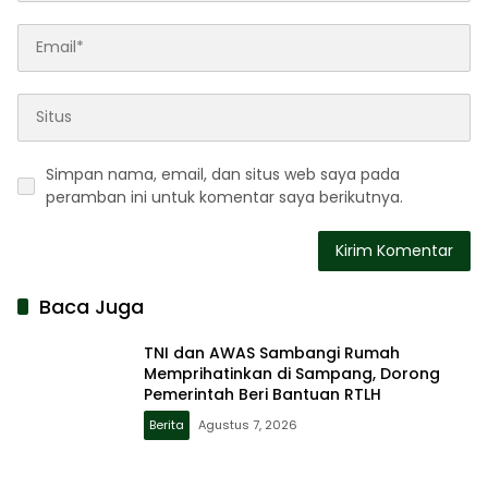
Simpan nama, email, dan situs web saya pada
peramban ini untuk komentar saya berikutnya.
Baca Juga
TNI dan AWAS Sambangi Rumah
Memprihatinkan di Sampang, Dorong
Pemerintah Beri Bantuan RTLH
Berita
Agustus 7, 2026