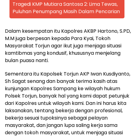
Tragedi KMP Mutiara Santosa 2: Lima Tewas,
Puluhan Penumpang Masih Dalam Pencarian
Dalam kesempatan itu Kapolres AKBP Hartono, S.PD,
M.M juga berpesan kepada Para Kyai, Tokoh
Masyarakat Torjun agar ikut juga menjaga situasi
kamtibmas yang kondusif, khususnya menjelang
bulan puasa nanti.
Sementara itu Kapolsek Torjun AKP Iwan Kusdiyanto,
Sh Sagat senang dan banyak terima kasih atas
kunjungan Kapolres Sampang ke wilayah hukum
Polsek Torjun, banyak hal yang kami dapat petunjuk
dari Kapolres untuk wilayah kami. Dan ini harus kita
laksanakan, tentang bekerja dengan profesional,
bekerja sesuai tupoksinya sebagai pelayan
masyarakat, dan jangan lupa saling kerja sama
dengan tokoh masyarakat, untuk menjaga situasi