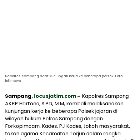
Kapolres sampang saat kunjungan kerja ke beberapa polsek. Foto:
Istimewa
Sampang,
locusjatim.com
–
Kapolres Sampang
AKBP Hartono, S.PD, M.M, kembali melaksanakan
kunjungan kerja ke beberapa Polsek jajaran di
wilayah hukum Polres Sampang dengan
Forkopimcam, Kades, PJ Kades, tokoh masyarakat,
tokoh agama Kecamatan Torjun dalam rangka