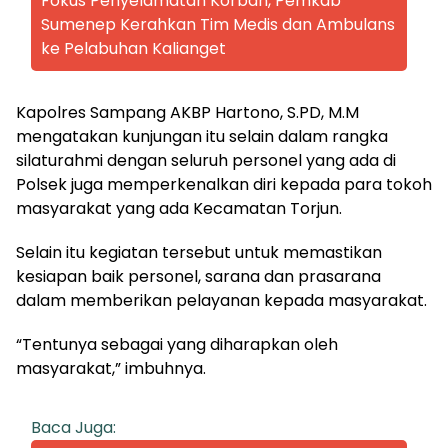
Fokus Penyelamatan Korban, Pemkab
Sumenep Kerahkan Tim Medis dan Ambulans
ke Pelabuhan Kalianget
Kapolres Sampang AKBP Hartono, S.PD, M.M
mengatakan kunjungan itu selain dalam rangka
silaturahmi dengan seluruh personel yang ada di
Polsek juga memperkenalkan diri kepada para tokoh
masyarakat yang ada Kecamatan Torjun.
Selain itu kegiatan tersebut untuk memastikan
kesiapan baik personel, sarana dan prasarana
dalam memberikan pelayanan kepada masyarakat.
“Tentunya sebagai yang diharapkan oleh
masyarakat,” imbuhnya.
Baca Juga: