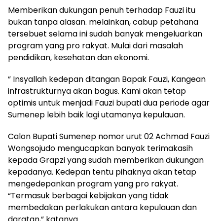
Memberikan dukungan penuh terhadap Fauzi itu
bukan tanpa alasan. melainkan, cabup petahana
tersebuet selama ini sudah banyak mengeluarkan
program yang pro rakyat. Mulai dari masalah
pendidikan, kesehatan dan ekonomi.
” Insyallah kedepan ditangan Bapak Fauzi, Kangean
infrastrukturnya akan bagus. Kami akan tetap
optimis untuk menjadi Fauzi bupati dua periode agar
Sumenep lebih baik lagi utamanya kepulauan.
Calon Bupati Sumenep nomor urut 02 Achmad Fauzi
Wongsojudo mengucapkan banyak terimakasih
kepada Grapzi yang sudah memberikan dukungan
kepadanya. Kedepan tentu pihaknya akan tetap
mengedepankan program yang pro rakyat.
“Termasuk berbagai kebijakan yang tidak
membedakan perlakukan antara kepulauan dan
daratan,” katanya.