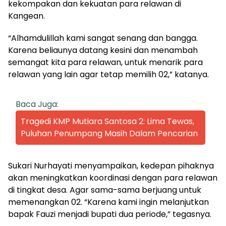
kekompakan dan kekuatan para relawan di
Kangean.
“Alhamdulillah kami sangat senang dan bangga.
Karena beliaunya datang kesini dan menambah
semangat kita para relawan, untuk menarik para
relawan yang lain agar tetap memilih 02,” katanya.
Baca Juga:
Tragedi KMP Mutiara Santosa 2: Lima Tewas,
Puluhan Penumpang Masih Dalam Pencarian
Sukari Nurhayati menyampaikan, kedepan pihaknya
akan meningkatkan koordinasi dengan para relawan
di tingkat desa. Agar sama-sama berjuang untuk
memenangkan 02. “Karena kami ingin melanjutkan
bapak Fauzi menjadi bupati dua periode,” tegasnya.