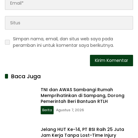
Simpan nama, email, dan situs web saya pada
peramban ini untuk komentar saya berikutnya.
Baca Juga
TNI dan AWAS Sambangi Rumah
Memprihatinkan di Sampang, Dorong
Pemerintah Beri Bantuan RTLH
Berita
Agustus 7, 2026
Jelang HUT Ke-14, PT BSI Raih 25 Juta
Jam Kerja Tanpa Lost-Time Injury