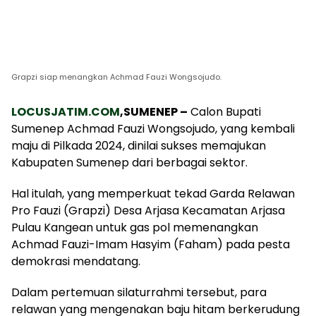
Grapzi siap menangkan Achmad Fauzi Wongsojudo.
LOCUSJATIM.COM
,SUMENEP –
Calon Bupati
Sumenep Achmad Fauzi Wongsojudo, yang kembali
maju di Pilkada 2024, dinilai sukses memajukan
Kabupaten Sumenep dari berbagai sektor.
Hal itulah, yang memperkuat tekad Garda Relawan
Pro Fauzi (Grapzi) Desa Arjasa Kecamatan Arjasa
Pulau Kangean untuk gas pol memenangkan
Achmad Fauzi-Imam Hasyim (Faham) pada pesta
demokrasi mendatang.
Dalam pertemuan silaturrahmi tersebut, para
relawan yang mengenakan baju hitam berkerudung