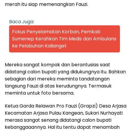
merah itu siap memenangkan Fauzi.
Baca Juga:
Fokus Penyelamatan Korban, Pemkab
Sumenep Kerahkan Tim Medis dan Ambulans
ke Pelabuhan Kalianget
Mereka sangat kompak dan berantusias saat
didatangi calon bupati yang didukungnya itu. Bahkan
sebagian dari mereka meminta tandatangan
langsung Fauzi di atas kerudungnya. Termasuk
meminta untuk foto bersama.
Ketua Garda Relawan Pro Fauzi (Grapzi) Desa Arjasa
Kecamatan Arjasa Pulau Kangean, Sukari Nurhayati
merasa sangat senang didatangi calon bupati
kebanggaaannya. Hal itu tentu dapat menambah