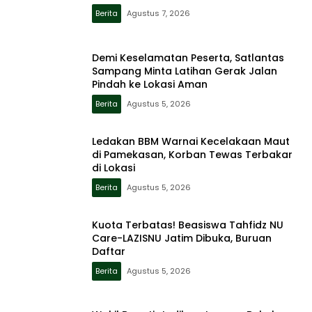
Berita
Agustus 7, 2026
Demi Keselamatan Peserta, Satlantas
Sampang Minta Latihan Gerak Jalan
Pindah ke Lokasi Aman
Berita
Agustus 5, 2026
Ledakan BBM Warnai Kecelakaan Maut
di Pamekasan, Korban Tewas Terbakar
di Lokasi
Berita
Agustus 5, 2026
Kuota Terbatas! Beasiswa Tahfidz NU
Care-LAZISNU Jatim Dibuka, Buruan
Daftar
Berita
Agustus 5, 2026