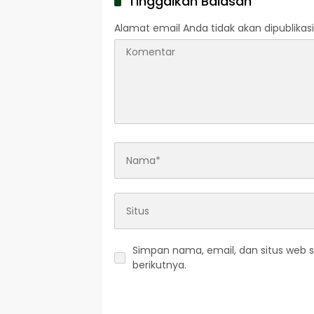
Tinggalkan Balasan
Alamat email Anda tidak akan dipublikasi
Simpan nama, email, dan situs web 
berikutnya.