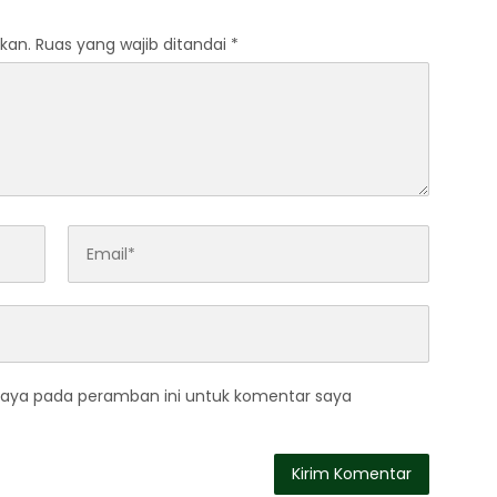
kan.
Ruas yang wajib ditandai
*
saya pada peramban ini untuk komentar saya