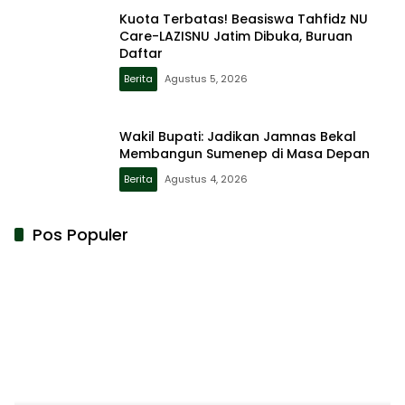
Kuota Terbatas! Beasiswa Tahfidz NU
Care-LAZISNU Jatim Dibuka, Buruan
Daftar
Berita
Agustus 5, 2026
Wakil Bupati: Jadikan Jamnas Bekal
Membangun Sumenep di Masa Depan
Berita
Agustus 4, 2026
Pos Populer