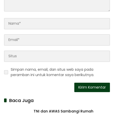
Simpan nama, email, dan situs web saya pada
peramban ini untuk komentar saya berikutnya.
Baca Juga
TNI dan AWAS Sambangi Rumah