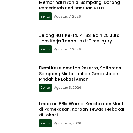
Memprihatinkan di Sampang, Dorong
Pemerintah Beri Bantuan RTLH
Berita
Agustus 7, 2026
Jelang HUT Ke-14, PT BSI Raih 25 Juta
Jam Kerja Tanpa Lost-Time Injury
Berita
Agustus 7, 2026
Demi Keselamatan Peserta, Satlantas
Sampang Minta Latihan Gerak Jalan
Pindah ke Lokasi Aman
Berita
Agustus 5, 2026
Ledakan BBM Warnai Kecelakaan Maut
di Pamekasan, Korban Tewas Terbakar
di Lokasi
Berita
Agustus 5, 2026