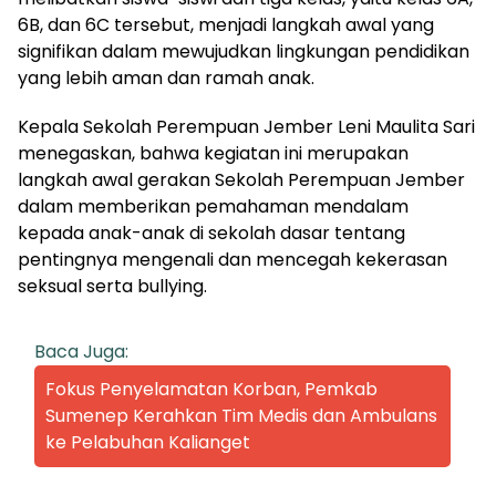
6B, dan 6C tersebut, menjadi langkah awal yang
signifikan dalam mewujudkan lingkungan pendidikan
yang lebih aman dan ramah anak.
Kepala Sekolah Perempuan Jember Leni Maulita Sari
menegaskan, bahwa kegiatan ini merupakan
langkah awal gerakan Sekolah Perempuan Jember
dalam memberikan pemahaman mendalam
kepada anak-anak di sekolah dasar tentang
pentingnya mengenali dan mencegah kekerasan
seksual serta bullying.
Baca Juga:
Fokus Penyelamatan Korban, Pemkab
Sumenep Kerahkan Tim Medis dan Ambulans
ke Pelabuhan Kalianget