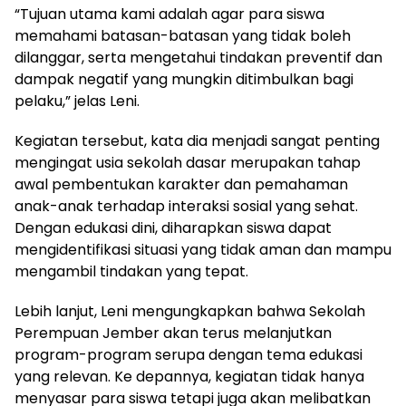
“Tujuan utama kami adalah agar para siswa
memahami batasan-batasan yang tidak boleh
dilanggar, serta mengetahui tindakan preventif dan
dampak negatif yang mungkin ditimbulkan bagi
pelaku,” jelas Leni.
Kegiatan tersebut, kata dia menjadi sangat penting
mengingat usia sekolah dasar merupakan tahap
awal pembentukan karakter dan pemahaman
anak-anak terhadap interaksi sosial yang sehat.
Dengan edukasi dini, diharapkan siswa dapat
mengidentifikasi situasi yang tidak aman dan mampu
mengambil tindakan yang tepat.
Lebih lanjut, Leni mengungkapkan bahwa Sekolah
Perempuan Jember akan terus melanjutkan
program-program serupa dengan tema edukasi
yang relevan. Ke depannya, kegiatan tidak hanya
menyasar para siswa tetapi juga akan melibatkan