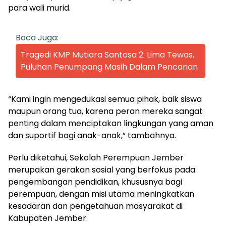
para wali murid.
Baca Juga:
Tragedi KMP Mutiara Santosa 2: Lima Tewas,
Puluhan Penumpang Masih Dalam Pencarian
“Kami ingin mengedukasi semua pihak, baik siswa
maupun orang tua, karena peran mereka sangat
penting dalam menciptakan lingkungan yang aman
dan suportif bagi anak-anak,” tambahnya.
Perlu diketahui, Sekolah Perempuan Jember
merupakan gerakan sosial yang berfokus pada
pengembangan pendidikan, khususnya bagi
perempuan, dengan misi utama meningkatkan
kesadaran dan pengetahuan masyarakat di
Kabupaten Jember.