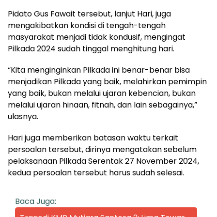
Pidato Gus Fawait tersebut, lanjut Hari, juga
mengakibatkan kondisi di tengah-tengah
masyarakat menjadi tidak kondusif, mengingat
Pilkada 2024 sudah tinggal menghitung hari.
“Kita menginginkan Pilkada ini benar-benar bisa
menjadikan Pilkada yang baik, melahirkan pemimpin
yang baik, bukan melalui ujaran kebencian, bukan
melalui ujaran hinaan, fitnah, dan lain sebagainya,”
ulasnya.
Hari juga memberikan batasan waktu terkait
persoalan tersebut, dirinya mengatakan sebelum
pelaksanaan Pilkada Serentak 27 November 2024,
kedua persoalan tersebut harus sudah selesai.
Baca Juga: