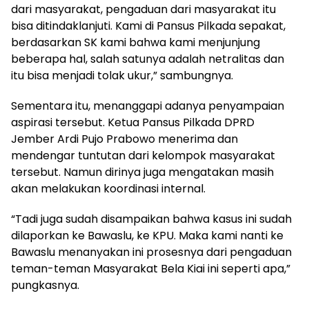
dari masyarakat, pengaduan dari masyarakat itu
bisa ditindaklanjuti. Kami di Pansus Pilkada sepakat,
berdasarkan SK kami bahwa kami menjunjung
beberapa hal, salah satunya adalah netralitas dan
itu bisa menjadi tolak ukur,” sambungnya.
Sementara itu, menanggapi adanya penyampaian
aspirasi tersebut. Ketua Pansus Pilkada DPRD
Jember Ardi Pujo Prabowo menerima dan
mendengar tuntutan dari kelompok masyarakat
tersebut. Namun dirinya juga mengatakan masih
akan melakukan koordinasi internal.
“Tadi juga sudah disampaikan bahwa kasus ini sudah
dilaporkan ke Bawaslu, ke KPU. Maka kami nanti ke
Bawaslu menanyakan ini prosesnya dari pengaduan
teman-teman Masyarakat Bela Kiai ini seperti apa,”
pungkasnya.