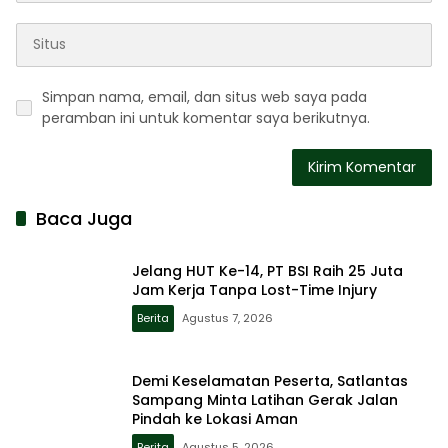
Simpan nama, email, dan situs web saya pada
peramban ini untuk komentar saya berikutnya.
Baca Juga
Jelang HUT Ke-14, PT BSI Raih 25 Juta
Jam Kerja Tanpa Lost-Time Injury
Berita
Agustus 7, 2026
Demi Keselamatan Peserta, Satlantas
Sampang Minta Latihan Gerak Jalan
Pindah ke Lokasi Aman
Berita
Agustus 5, 2026