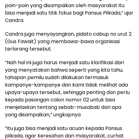
poin-poin yang disampaikan oleh masyarakat itu
bisa menjadi satu titik fokus bagi Pansus Pilkada,” ujar
Candra.
Candra juga menyayangkan, pidato cabup no urut 2
(Gus Fawait) yang membawa-bawa organisasi
terlarang tersebut.
“Nah hal ini juga harus menjadi satu klarifikasi dari
yang menyatakan bahwa seperti yang kita tahu,
tahapan pemilu sudah dilakukan termasuk
kampanye-kampanye dan kami tidak melihat ada
upaya-upaya tersebut, sehingga penting dan perlu
kepada pasangan calon nomor 02 untuk bisa
menjelaskan tentang sebab-musabab dari apa
yang disampaikan,” ungkapnya
“Itu juga bisa menjadi satu acuan kepada Pansus
pilkada, agar keresahan dari masyarakat, curhat