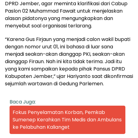
DPRD Jember, agar meminta klarifikasi dari Cabup
Paslon 02 Muhammad Fawait untuk menjelaskan
alasan pidatonya yang mengungkapkan dan
menyebut soal organisasi terlarang.
“Karena Gus Firjaun yang menjadi calon wakil bupati
dengan nomor urut 01, ini bahasa di luar sana
menjadi seakan-akan dianggap PKI, seakan-akan
dianggap Firaun. Nah ini kita tidak terima. Jadi itu
yang kami sampaikan kepada pihak Pansus DPRD
Kabupaten Jember,” ujar Hariyanto saat dikonfirmasi
sejumlah wartawan di Gedung Parlemen.
Baca Juga:
Fokus Penyelamatan Korban, Pemkab
Sumenep Kerahkan Tim Medis dan Ambulans
ke Pelabuhan Kalianget