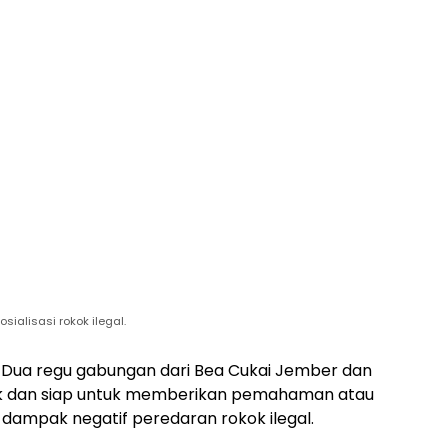
ialisasi rokok ilegal.
Dua regu gabungan dari Bea Cukai Jember dan
uk dan siap untuk memberikan pemahaman atau
 dampak negatif peredaran rokok ilegal.