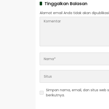
Tinggalkan Balasan
Alamat email Anda tidak akan dipublikasi
Simpan nama, email, dan situs web 
berikutnya.