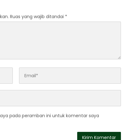
kan.
Ruas yang wajib ditandai
*
saya pada peramban ini untuk komentar saya