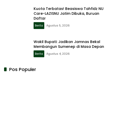
Kuota Terbatas! Beasiswa Tahfidz NU
Care-LAZISNU Jatim Dibuka, Buruan
Daftar
Berita
Agustus 5, 2026
Wakil Bupati: Jadikan Jamnas Bekal
Membangun Sumenep di Masa Depan
Berita
Agustus 4, 2026
Pos Populer