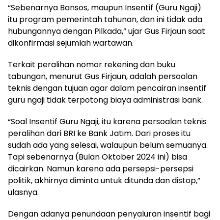
“Sebenarnya Bansos, maupun Insentif (Guru Ngaji)
itu program pemerintah tahunan, dan ini tidak ada
hubungannya dengan Pilkada,” ujar Gus Firjaun saat
dikonfirmasi sejumlah wartawan.
Terkait peralihan nomor rekening dan buku
tabungan, menurut Gus Firjaun, adalah persoalan
teknis dengan tujuan agar dalam pencairan insentif
guru ngaji tidak terpotong biaya administrasi bank.
“Soal Insentif Guru Ngaji, itu karena persoalan teknis
peralihan dari BRI ke Bank Jatim. Dari proses itu
sudah ada yang selesai, walaupun belum semuanya.
Tapi sebenarnya (Bulan Oktober 2024 ini) bisa
dicairkan. Namun karena ada persepsi-persepsi
politik, akhirnya diminta untuk ditunda dan distop,”
ulasnya.
Dengan adanya penundaan penyaluran insentif bagi