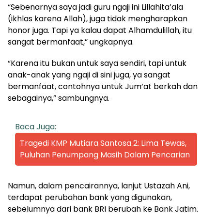
“Sebenarnya saya jadi guru ngaji ini Lillahita’ala
(ikhlas karena Allah), juga tidak mengharapkan
honor juga. Tapi ya kalau dapat Alhamdulillah, itu
sangat bermanfaat,” ungkapnya.
“Karena itu bukan untuk saya sendiri, tapi untuk
anak-anak yang ngaji di sini juga, ya sangat
bermanfaat, contohnya untuk Jum’at berkah dan
sebagainya,” sambungnya.
Baca Juga:
Tragedi KMP Mutiara Santosa 2: Lima Tewas,
Puluhan Penumpang Masih Dalam Pencarian
Namun, dalam pencairannya, lanjut Ustazah Ani,
terdapat perubahan bank yang digunakan,
sebelumnya dari bank BRI berubah ke Bank Jatim.