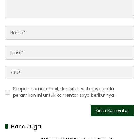
Simpan nama, email, dan situs web saya pada
peramban ini untuk komentar saya berikutnya.
Baca Juga