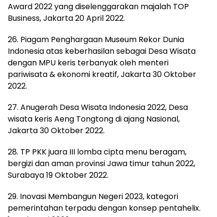
Award 2022 yang diselenggarakan majalah TOP
Business, Jakarta 20 April 2022.
26. Piagam Penghargaan Museum Rekor Dunia
Indonesia atas keberhasilan sebagai Desa Wisata
dengan MPU keris terbanyak oleh menteri
pariwisata & ekonomi kreatif, Jakarta 30 Oktober
2022.
27. Anugerah Desa Wisata Indonesia 2022, Desa
wisata keris Aeng Tongtong di ajang Nasional,
Jakarta 30 Oktober 2022.
28. TP PKK juara III lomba cipta menu beragam,
bergizi dan aman provinsi Jawa timur tahun 2022,
Surabaya 19 Oktober 2022.
29. Inovasi Membangun Negeri 2023, kategori
pemerintahan terpadu dengan konsep pentahelix.