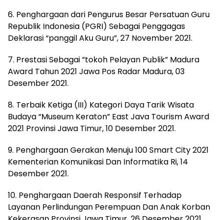
6. Penghargaan dari Pengurus Besar Persatuan Guru
Republik Indonesia (PGRI) Sebagai Penggagas
Deklarasi “panggil Aku Guru”, 27 November 2021.
7. Prestasi Sebagai ”tokoh Pelayan Publik” Madura
Award Tahun 2021 Jawa Pos Radar Madura, 03
Desember 2021.
8. Terbaik Ketiga (III) Kategori Daya Tarik Wisata
Budaya “Museum Keraton” East Java Tourism Award
2021 Provinsi Jawa Timur, 10 Desember 2021.
9. Penghargaan Gerakan Menuju 100 Smart City 2021
Kementerian Komunikasi Dan Informatika Ri, 14
Desember 2021.
10. Penghargaan Daerah Responsif Terhadap
Layanan Perlindungan Perempuan Dan Anak Korban
Kekerasan Provinsi Jawa Timur, 26 Desember 2021.