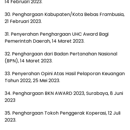
14 Februari 2023.
30. Penghargaan Kabupaten/Kota Bebas Frambusia,
21 Februari 2023.
31. Penyerahan Penghargaan UHC Award Bagi
Pemerintah Daerah, 14 Maret 2023.
32. Penghargaan dari Badan Pertanahan Nasional
(BPN), 14 Maret 2023.
33. Penyerahan Opini Atas Hasil Pelaporan Keuangan
Tahun 2022, 25 Mei 2023.
34. Penghargaan BKN AWARD 2023, Surabaya, 8 Juni
2023
35. Penghargaan Tokoh Penggerak Koperasi, 12 Juli
2023.