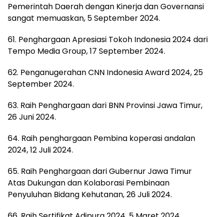
Pemerintah Daerah dengan Kinerja dan Governansi
sangat memuaskan, 5 September 2024.
61. Penghargaan Apresiasi Tokoh Indonesia 2024 dari
Tempo Media Group, 17 September 2024.
62. Penganugerahan CNN Indonesia Award 2024, 25
September 2024.
63. Raih Penghargaan dari BNN Provinsi Jawa Timur,
26 Juni 2024.
64. Raih penghargaan Pembina koperasi andalan
2024, 12 Juli 2024.
65. Raih Penghargaan dari Gubernur Jawa Timur
Atas Dukungan dan Kolaborasi Pembinaan
Penyuluhan Bidang Kehutanan, 26 Juli 2024.
66. Raih Sertifikat Adipura 2024, 5 Maret 2024