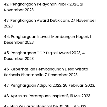
42. Penghargaan Pelayanan Publik 2023, 21
November 2023.
43. Penghargaan Award Detik.com, 27 November
2023.
44. Penghargaan Inovasi Membangun Negeri, 1
Desember 2023.
45. Penghargaan TOP Digital Award 2023, 4
Desember 2023.
46. Keberhasilan Pembangunan Desa Wisata
Berbasis Phentahelix, 7 Desember 2023.
47. Penghargaan Adipura 2022, 28 Februari 2023.
48. Apresiasi Perempuan Inspiratif, 19 Mei 2023.
49. Hari Keluarga Nasional Ke 30, 28 Juli 2023.