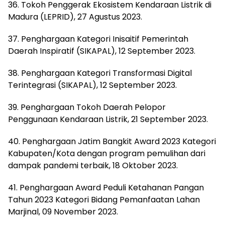
36. Tokoh Penggerak Ekosistem Kendaraan Listrik di
Madura (LEPRID), 27 Agustus 2023.
37. Penghargaan Kategori Inisaitif Pemerintah
Daerah Inspiratif (SIKAPAL), 12 September 2023.
38. Penghargaan Kategori Transformasi Digital
Terintegrasi (SIKAPAL), 12 September 2023.
39. Penghargaan Tokoh Daerah Pelopor
Penggunaan Kendaraan Listrik, 21 September 2023.
40. Penghargaan Jatim Bangkit Award 2023 Kategori
Kabupaten/Kota dengan program pemulihan dari
dampak pandemi terbaik, 18 Oktober 2023.
41. Penghargaan Award Peduli Ketahanan Pangan
Tahun 2023 Kategori Bidang Pemanfaatan Lahan
Marjinal, 09 November 2023.