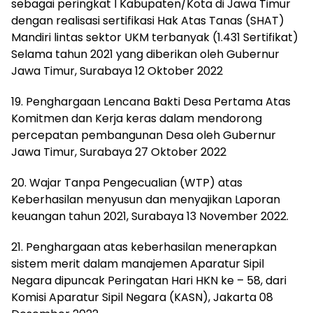
sebagai peringkat I Kabupaten/Kota di Jawa Timur
dengan realisasi sertifikasi Hak Atas Tanas (SHAT)
Mandiri lintas sektor UKM terbanyak (1.431 Sertifikat)
Selama tahun 2021 yang diberikan oleh Gubernur
Jawa Timur, Surabaya 12 Oktober 2022
19. Penghargaan Lencana Bakti Desa Pertama Atas
Komitmen dan Kerja keras dalam mendorong
percepatan pembangunan Desa oleh Gubernur
Jawa Timur, Surabaya 27 Oktober 2022
20. Wajar Tanpa Pengecualian (WTP) atas
Keberhasilan menyusun dan menyajikan Laporan
keuangan tahun 2021, Surabaya 13 November 2022.
21. Penghargaan atas keberhasilan menerapkan
sistem merit dalam manajemen Aparatur Sipil
Negara dipuncak Peringatan Hari HKN ke – 58, dari
Komisi Aparatur Sipil Negara (KASN), Jakarta 08