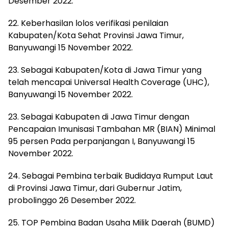
Desember 2022.
22. Keberhasilan lolos verifikasi penilaian
Kabupaten/Kota Sehat Provinsi Jawa Timur,
Banyuwangi 15 November 2022.
23. Sebagai Kabupaten/Kota di Jawa Timur yang
telah mencapai Universal Health Coverage (UHC),
Banyuwangi 15 November 2022.
23. Sebagai Kabupaten di Jawa Timur dengan
Pencapaian Imunisasi Tambahan MR (BIAN) Minimal
95 persen Pada perpanjangan I, Banyuwangi 15
November 2022.
24. Sebagai Pembina terbaik Budidaya Rumput Laut
di Provinsi Jawa Timur, dari Gubernur Jatim,
probolinggo 26 Desember 2022.
25. TOP Pembina Badan Usaha Milik Daerah (BUMD)