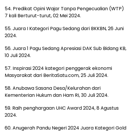
54. Predikat Opini Wajar Tanpa Pengecualian (WTP)
7 kali Berturut-turut, 02 Mei 2024.
55. Juara I Kategori Pagu Sedang dari BKKBN, 26 Juni
2024.
56. Juara 1 Pagu Sedang Apresiasi DAK Sub Bidang KB,
10 Juli 2024.
57. Inspirasi 2024 kategori penggerak ekonomi
Masyarakat dari BeritaSatu.com, 25 Juli 2024.
58. Anubawa Sasana Desa/Kelurahan dari
Kementerian Hukum dan Ham RI, 30 Juli 2024.
59. Raih penghargaan UHC Award 2024, 8 Agustus
2024.
60. Anugerah Pandu Negeri 2024 Juara Kategori Gold