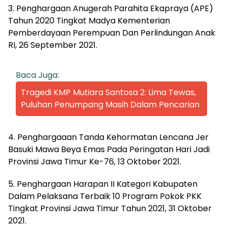
3. Penghargaan Anugerah Parahita Ekapraya (APE)
Tahun 2020 Tingkat Madya Kementerian
Pemberdayaan Perempuan Dan Perlindungan Anak
RI, 26 September 2021.
Baca Juga:
Tragedi KMP Mutiara Santosa 2: Lima Tewas,
Puluhan Penumpang Masih Dalam Pencarian
4. Penghargaaan Tanda Kehormatan Lencana Jer
Basuki Mawa Beya Emas Pada Peringatan Hari Jadi
Provinsi Jawa Timur Ke-76, 13 Oktober 2021.
5. Penghargaan Harapan II Kategori Kabupaten
Dalam Pelaksana Terbaik 10 Program Pokok PKK
Tingkat Provinsi Jawa Timur Tahun 2021, 31 Oktober
2021.