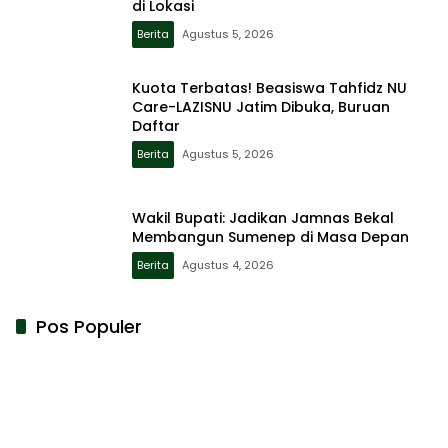
di Lokasi
Berita
Agustus 5, 2026
Kuota Terbatas! Beasiswa Tahfidz NU
Care-LAZISNU Jatim Dibuka, Buruan
Daftar
Berita
Agustus 5, 2026
Wakil Bupati: Jadikan Jamnas Bekal
Membangun Sumenep di Masa Depan
Berita
Agustus 4, 2026
Pos Populer