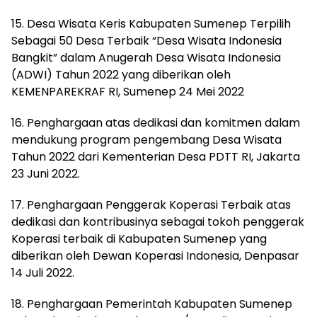
15. Desa Wisata Keris Kabupaten Sumenep Terpilih
Sebagai 50 Desa Terbaik “Desa Wisata Indonesia
Bangkit” dalam Anugerah Desa Wisata Indonesia
(ADWI) Tahun 2022 yang diberikan oleh
KEMENPAREKRAF RI, Sumenep 24 Mei 2022
16. Penghargaan atas dedikasi dan komitmen dalam
mendukung program pengembang Desa Wisata
Tahun 2022 dari Kementerian Desa PDTT RI, Jakarta
23 Juni 2022.
17. Penghargaan Penggerak Koperasi Terbaik atas
dedikasi dan kontribusinya sebagai tokoh penggerak
Koperasi terbaik di Kabupaten Sumenep yang
diberikan oleh Dewan Koperasi Indonesia, Denpasar
14 Juli 2022.
18. Penghargaan Pemerintah Kabupaten Sumenep