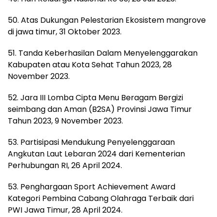
50. Atas Dukungan Pelestarian Ekosistem mangrove
di jawa timur, 31 Oktober 2023.
51. Tanda Keberhasilan Dalam Menyelenggarakan
Kabupaten atau Kota Sehat Tahun 2023, 28
November 2023.
52. Jara III Lomba Cipta Menu Beragam Bergizi
seimbang dan Aman (B2SA) Provinsi Jawa Timur
Tahun 2023, 9 November 2023.
53. Partisipasi Mendukung Penyelenggaraan
Angkutan Laut Lebaran 2024 dari Kementerian
Perhubungan RI, 26 April 2024.
53. Penghargaan Sport Achievement Award
Kategori Pembina Cabang Olahraga Terbaik dari
PWI Jawa Timur, 28 April 2024.