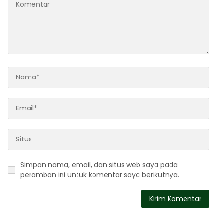
Simpan nama, email, dan situs web saya pada
peramban ini untuk komentar saya berikutnya.