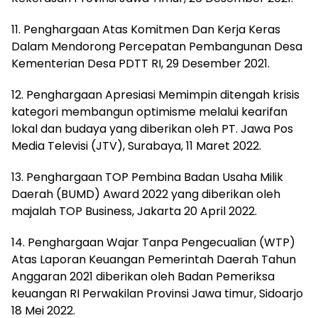
11. Penghargaan Atas Komitmen Dan Kerja Keras
Dalam Mendorong Percepatan Pembangunan Desa
Kementerian Desa PDTT RI, 29 Desember 2021.
12. Penghargaan Apresiasi Memimpin ditengah krisis
kategori membangun optimisme melalui kearifan
lokal dan budaya yang diberikan oleh PT. Jawa Pos
Media Televisi (JTV), Surabaya, 11 Maret 2022.
13. Penghargaan TOP Pembina Badan Usaha Milik
Daerah (BUMD) Award 2022 yang diberikan oleh
majalah TOP Business, Jakarta 20 April 2022.
14. Penghargaan Wajar Tanpa Pengecualian (WTP)
Atas Laporan Keuangan Pemerintah Daerah Tahun
Anggaran 2021 diberikan oleh Badan Pemeriksa
keuangan RI Perwakilan Provinsi Jawa timur, Sidoarjo
18 Mei 2022.