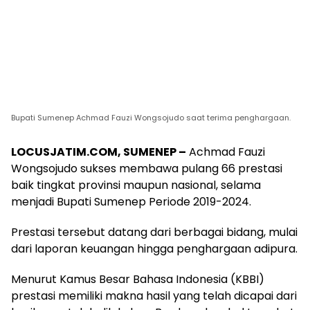
Bupati Sumenep Achmad Fauzi Wongsojudo saat terima penghargaan.
LOCUSJATIM.COM, SUMENEP –
Achmad Fauzi
Wongsojudo sukses membawa pulang 66 prestasi
baik tingkat provinsi maupun nasional, selama
menjadi Bupati Sumenep Periode 2019-2024.
Prestasi tersebut datang dari berbagai bidang, mulai
dari laporan keuangan hingga penghargaan adipura.
Menurut Kamus Besar Bahasa Indonesia (KBBI)
prestasi memiliki makna hasil yang telah dicapai dari